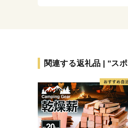
関連する返礼品 | "ス