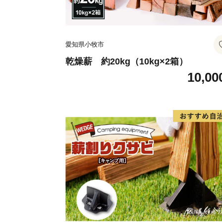
愛知県小牧市
乾燥薪 約20kg（10kg×2箱）
10,00