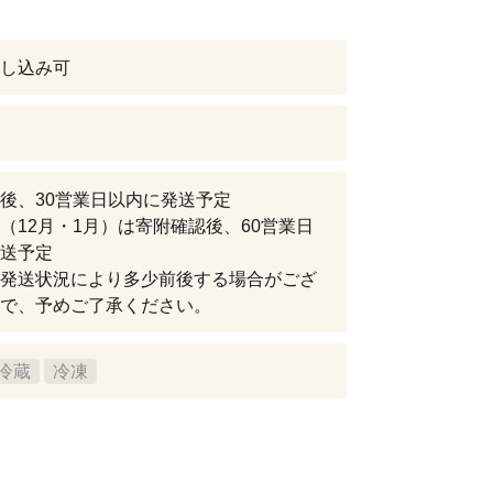
し込み可
後、30営業日以内に発送予定
（12月・1月）は寄附確認後、60営業日
送予定
発送状況により多少前後する場合がござ
で、予めご了承ください。
冷蔵
冷凍