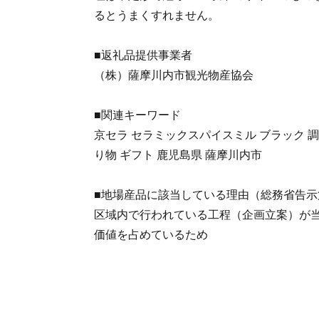
るとうまくすれません。
■返礼品提供事業者
（株）薩摩川内市観光物産協会
■関連キーワード
京セラ セラミックスパイスミル ブラック 調
り物 ギフト 鹿児島県 薩摩川内市
■地場産品に該当している理由（総務省告示第
区域内で行われている工程（企画立案）が当
価値を占めているため