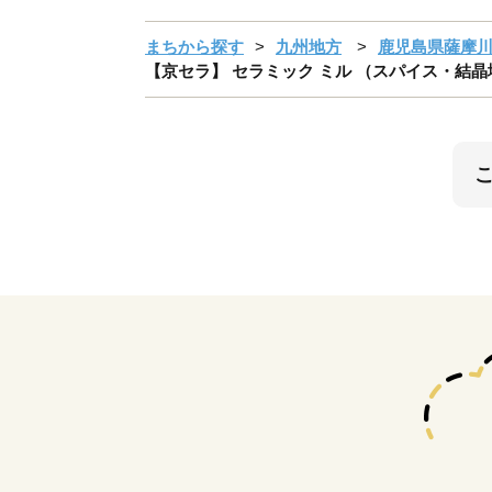
まちから探す
九州地方
鹿児島県薩摩
【京セラ】 セラミック ミル （スパイス・結晶塩用） 