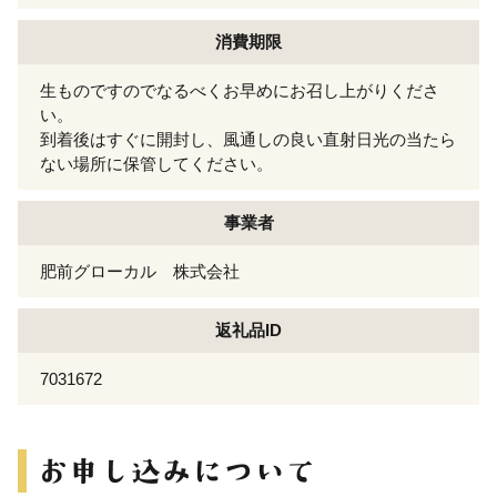
消費期限
生ものですのでなるべくお早めにお召し上がりくださ
い。
到着後はすぐに開封し、風通しの良い直射日光の当たら
ない場所に保管してください。
事業者
肥前グローカル 株式会社
返礼品ID
7031672