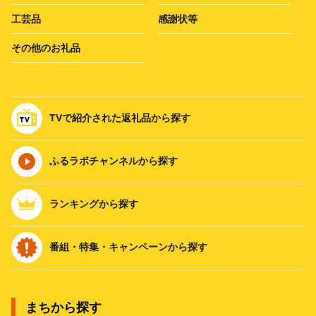
工芸品
感謝状等
その他のお礼品
TVで紹介された返礼品から探す
ふるラボチャンネルから探す
ランキングから探す
番組・特集・キャンペーンから探す
まちから探す