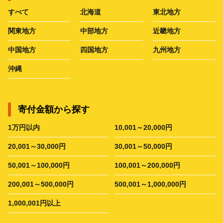
すべて
北海道
東北地方
関東地方
中部地方
近畿地方
中国地方
四国地方
九州地方
沖縄
寄付金額から探す
1万円以内
10,001～20,000円
20,001～30,000円
30,001～50,000円
50,001～100,000円
100,001～200,000円
200,001～500,000円
500,001～1,000,000円
1,000,001円以上