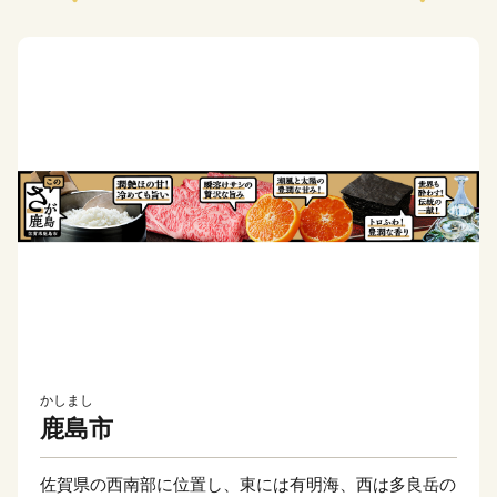
かしまし
鹿島市
佐賀県の西南部に位置し、東には有明海、西は多良岳の