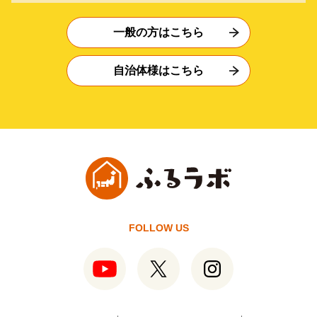
一般の方はこちら
自治体様はこちら
FOLLOW US