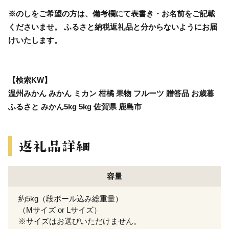
※のしをご希望の方は、備考欄にて表書き・お名前をご記載
くださいませ。 ふるさと納税返礼品と分からないようにお届
けいたします。
【検索KW】
温州みかん みかん ミカン 柑橘 果物 フルーツ 贈答品 お歳暮
ふるさと みかん5kg 5kg 佐賀県 鹿島市
容量
約5kg（段ボール込み総重量）
（Mサイズ or Lサイズ）
※サイズはお選びいただけません。