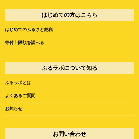
はじめての方はこちら
はじめてのふるさと納税
寄付上限額を調べる
ふるラボについて知る
ふるラボとは
よくあるご質問
お知らせ
お問い合わせ