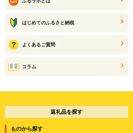
ふるラボとは
はじめてのふるさと納税
よくあるご質問
コラム
返礼品を探す
ものから探す