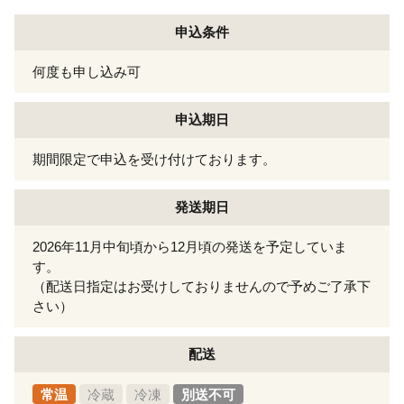
申込条件
何度も申し込み可
申込期日
期間限定で申込を受け付けております。
発送期日
2026年11月中旬頃から12月頃の発送を予定していま
す。
（配送日指定はお受けしておりませんので予めご了承下
さい）
配送
常温
冷蔵
冷凍
別送不可