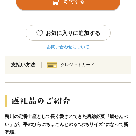
寄付する
お気に入りに追加する
お問い合わせについて
支払い方法
クレジットカード
鴨川の定番土産として長く愛されてきた房総銘菓『鯛せんべ
い』が、手のひらにちょこんとのる“ぷちサイズ”になって新
登場。