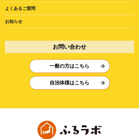
よくあるご質問
お知らせ
お問い合わせ
一般の方はこちら
自治体様はこちら