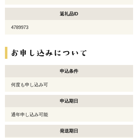
返礼品ID
4789973
申込条件
何度も申し込み可
申込期日
通年申し込み可能
発送期日