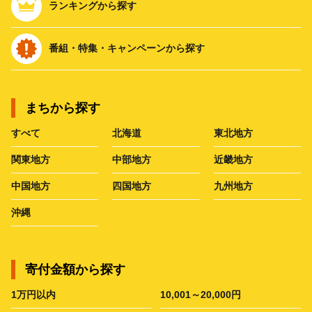
ランキングから探す
番組・特集・キャンペーンから探す
まちから探す
すべて
北海道
東北地方
関東地方
中部地方
近畿地方
中国地方
四国地方
九州地方
沖縄
寄付金額から探す
1万円以内
10,001～20,000円