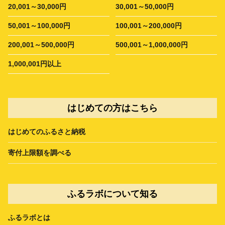
20,001～30,000円
30,001～50,000円
50,001～100,000円
100,001～200,000円
200,001～500,000円
500,001～1,000,000円
1,000,001円以上
はじめての方はこちら
はじめてのふるさと納税
寄付上限額を調べる
ふるラボについて知る
ふるラボとは