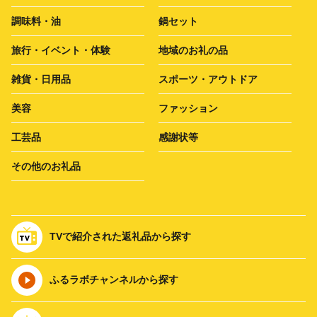
調味料・油
鍋セット
旅行・イベント・体験
地域のお礼の品
雑貨・日用品
スポーツ・アウトドア
美容
ファッション
工芸品
感謝状等
その他のお礼品
TVで紹介された返礼品から探す
ふるラボチャンネルから探す