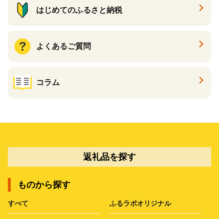
はじめてのふるさと納税
よくあるご質問
コラム
返礼品を探す
ものから探す
すべて
ふるラボオリジナル