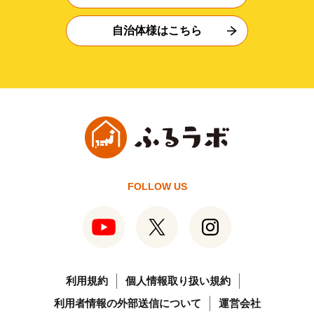
自治体様はこちら
FOLLOW US
利用規約
個人情報取り扱い規約
利用者情報の外部送信について
運営会社