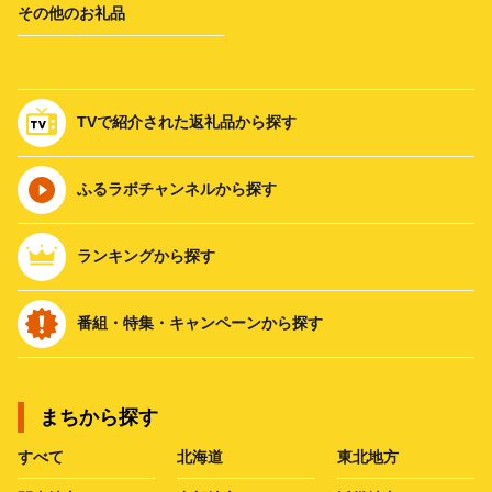
その他のお礼品
TVで紹介された返礼品から探す
ふるラボチャンネルから探す
ランキングから探す
番組・特集・キャンペーンから探す
まちから探す
すべて
北海道
東北地方