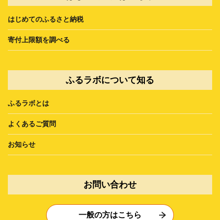
はじめてのふるさと納税
寄付上限額を調べる
ふるラボについて知る
ふるラボとは
よくあるご質問
お知らせ
お問い合わせ
一般の方はこちら