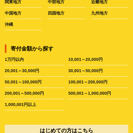
関東地方
中部地方
近畿地方
中国地方
四国地方
九州地方
沖縄
寄付金額から探す
1万円以内
10,001～20,000円
20,001～30,000円
30,001～50,000円
50,001～100,000円
100,001～200,000円
200,001～500,000円
500,001～1,000,000円
1,000,001円以上
はじめての方はこちら