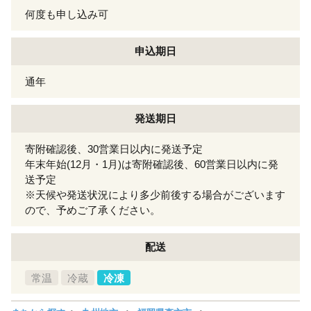
何度も申し込み可
申込期日
通年
発送期日
寄附確認後、30営業日以内に発送予定
年末年始(12月・1月)は寄附確認後、60営業日以内に発
送予定
※天候や発送状況により多少前後する場合がございます
ので、予めご了承ください。
配送
常温
冷蔵
冷凍