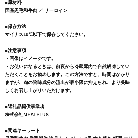
■原材料
国産黒毛和牛肉 ／ サーロイン
■保存方法
マイナス18℃以下で保存してください。
■注意事項
・画像はイメージです。
・お使いになるときは、前夜から冷蔵庫内で自然解凍してい
ただくことをお勧めします。この方法ですと、時間はかかり
ますが、肉の旨味成分の流出が最小限に抑えられ、より美味
しくお召し上がりいただけます。
■返礼品提供事業者
株式会社MEATPLUS
■関連キーワード