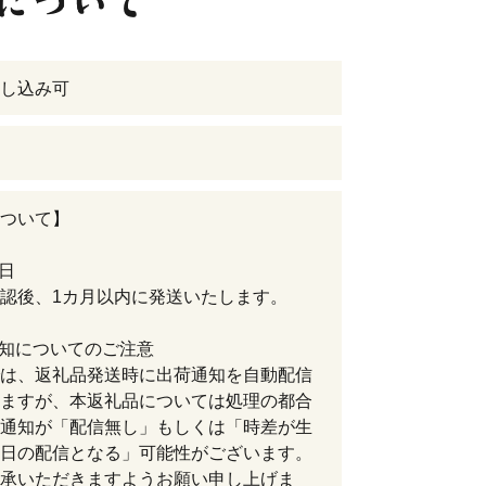
し込み可
ついて】
期日
認後、1カ月以内に発送いたします。
通知についてのご注意
は、返礼品発送時に出荷通知を自動配信
ますが、本返礼品については処理の都合
通知が「配信無し」もしくは「時差が生
日の配信となる」可能性がございます。
承いただきますようお願い申し上げま