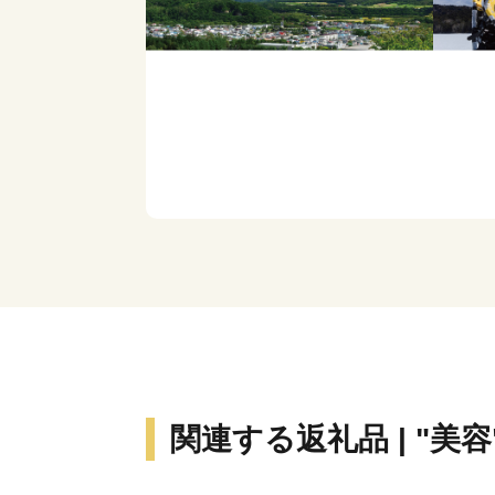
関連する返礼品 | "美容