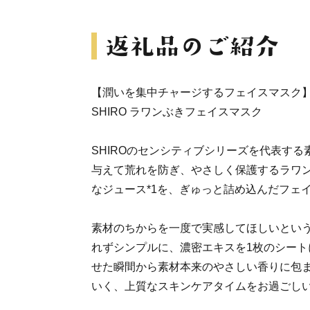
【潤いを集中チャージするフェイスマスク
SHIRO ラワンぶきフェイスマスク
SHIROのセンシティブシリーズを代表す
与えて荒れを防ぎ、やさしく保護するラワン
なジュース*1を、ぎゅっと詰め込んだフェ
素材のちからを一度で実感してほしいとい
れずシンプルに、濃密エキスを1枚のシート
せた瞬間から素材本来のやさしい香りに包
いく、上質なスキンケアタイムをお過ごし