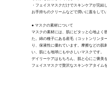
・フェイスマスクだけでスキンケアが完結
お手持ちのクリームなどで潤いに蓋をして
● マスクの素材について
マスクの素材には、肌にピタッと心地よく
た。綿の種子にある産毛（コットンリンタ
り、保液性に優れています。摩擦などの肌
い、肌にも地球にもやさしいマスクです。
デイリーケアはもちろん、肌と心にご褒美を
フェイスマスクで贅沢なスキンケアタイム