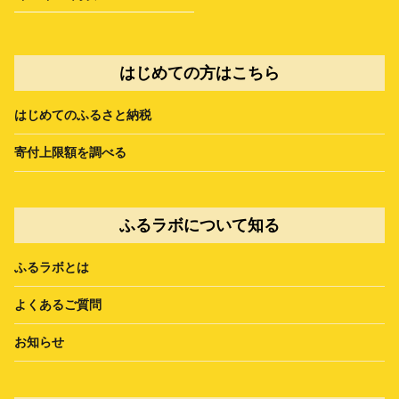
はじめての方はこちら
はじめてのふるさと納税
寄付上限額を調べる
ふるラボについて知る
ふるラボとは
よくあるご質問
お知らせ