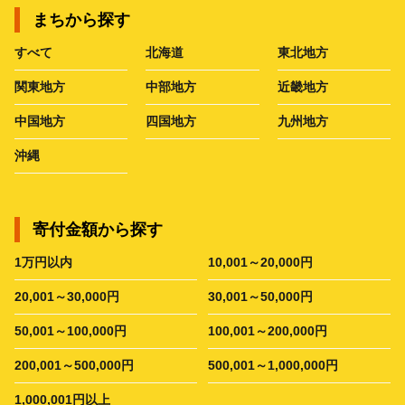
まちから探す
すべて
北海道
東北地方
関東地方
中部地方
近畿地方
中国地方
四国地方
九州地方
沖縄
寄付金額から探す
1万円以内
10,001～20,000円
20,001～30,000円
30,001～50,000円
50,001～100,000円
100,001～200,000円
200,001～500,000円
500,001～1,000,000円
1,000,001円以上