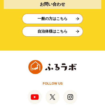
お問い合わせ
一般の方はこちら
自治体様はこちら
FOLLOW US