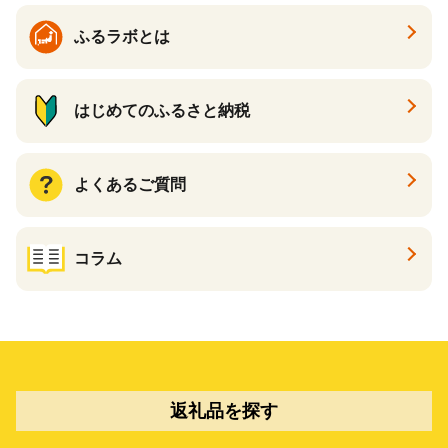
ふるラボとは
はじめてのふるさと納税
よくあるご質問
コラム
返礼品を探す