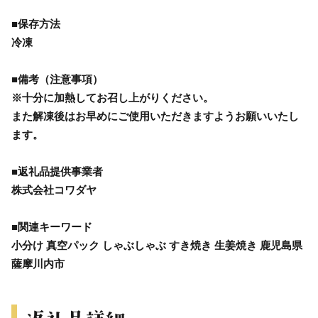
■保存方法
冷凍
■備考（注意事項）
※十分に加熱してお召し上がりください。
また解凍後はお早めにご使用いただきますようお願いいたし
ます。
■返礼品提供事業者
株式会社コワダヤ
■関連キーワード
小分け 真空パック しゃぶしゃぶ すき焼き 生姜焼き 鹿児島県
薩摩川内市