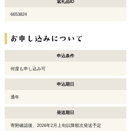
返礼品ID
6653824
申込条件
何度も申し込み可
申込期日
通年
発送期日
寄附確認後、2026年2月上旬以降順次発送予定