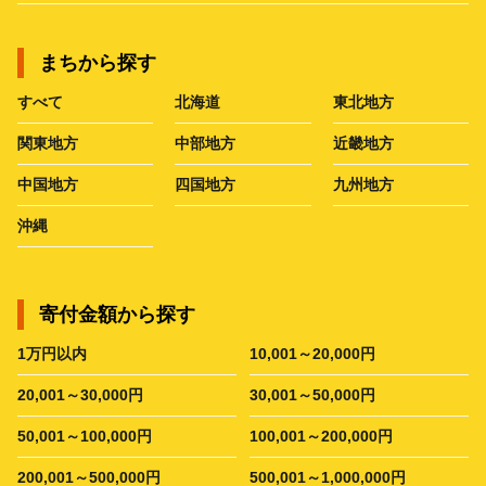
まちから探す
すべて
北海道
東北地方
関東地方
中部地方
近畿地方
中国地方
四国地方
九州地方
沖縄
寄付金額から探す
1万円以内
10,001～20,000円
20,001～30,000円
30,001～50,000円
50,001～100,000円
100,001～200,000円
200,001～500,000円
500,001～1,000,000円