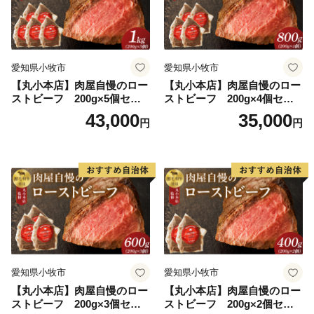
愛知県小牧市
愛知県小牧市
【丸小本店】肉屋自慢のロー
【丸小本店】肉屋自慢のロー
ストビーフ 200g×5個セッ
ストビーフ 200g×4個セッ
ト
ト
43,000
35,000
円
円
愛知県小牧市
愛知県小牧市
【丸小本店】肉屋自慢のロー
【丸小本店】肉屋自慢のロー
ストビーフ 200g×3個セッ
ストビーフ 200g×2個セッ