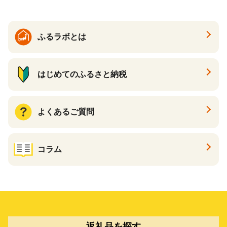
ふるラボとは
はじめてのふるさと納税
よくあるご質問
コラム
返礼品を探す