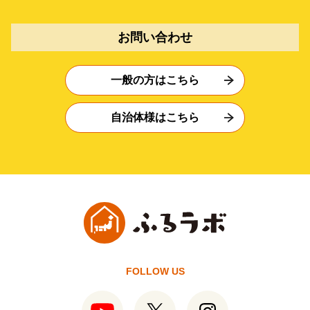
お問い合わせ
一般の方はこちら
自治体様はこちら
FOLLOW US