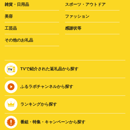
雑貨・日用品
スポーツ・アウトドア
美容
ファッション
工芸品
感謝状等
その他のお礼品
TVで紹介された返礼品から探す
ふるラボチャンネルから探す
ランキングから探す
番組・特集・キャンペーンから探す