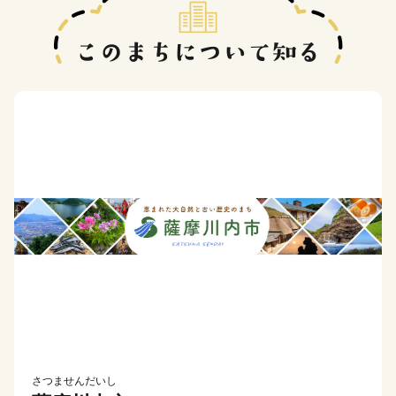
さつませんだいし