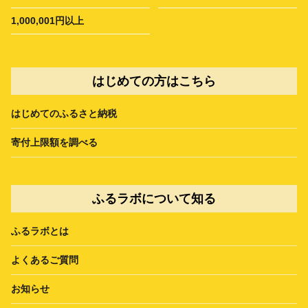
1,000,001円以上
はじめての方はこちら
はじめてのふるさと納税
寄付上限額を調べる
ふるラボについて知る
ふるラボとは
よくあるご質問
お知らせ