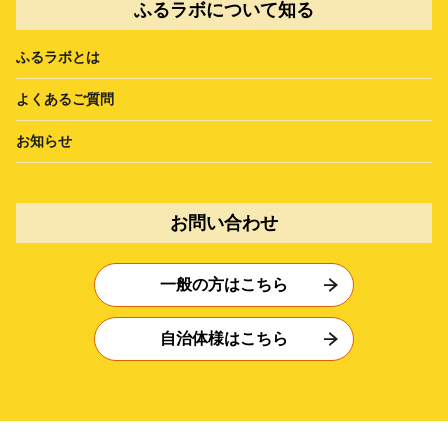
ふるラボについて知る
ふるラボとは
よくあるご質問
お知らせ
お問い合わせ
一般の方はこちら
自治体様はこちら