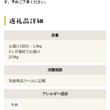
す。予めご了承ください。
容量
お届け1回分：1.5kg
2ヶ月連続でお届け
計3kg
消費期限
別途商品ラベルに記載
アレルギー
品目
牛肉