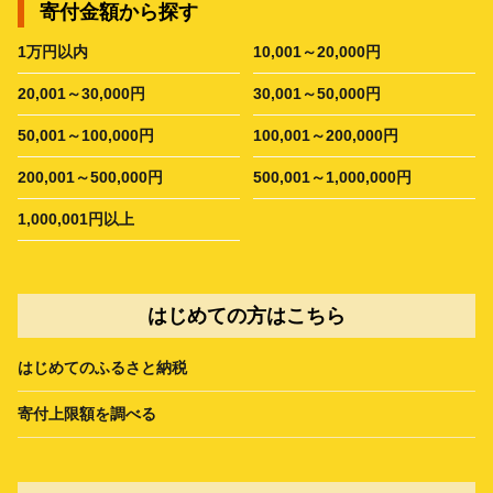
寄付金額から探す
1万円以内
10,001～20,000円
20,001～30,000円
30,001～50,000円
50,001～100,000円
100,001～200,000円
200,001～500,000円
500,001～1,000,000円
1,000,001円以上
はじめての方はこちら
はじめてのふるさと納税
寄付上限額を調べる