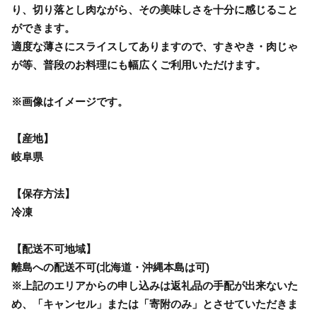
り、切り落とし肉ながら、その美味しさを十分に感じること
ができます。
適度な薄さにスライスしてありますので、すきやき・肉じゃ
が等、普段のお料理にも幅広くご利用いただけます。
※画像はイメージです。
【産地】
岐阜県
【保存方法】
冷凍
【配送不可地域】
離島への配送不可(北海道・沖縄本島は可)
※上記のエリアからの申し込みは返礼品の手配が出来ないた
め、「キャンセル」または「寄附のみ」とさせていただきま