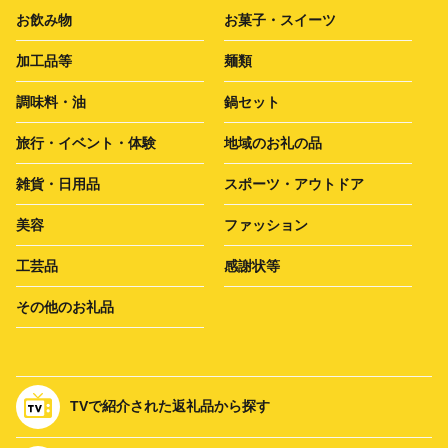
お飲み物
お菓子・スイーツ
加工品等
麺類
調味料・油
鍋セット
旅行・イベント・体験
地域のお礼の品
雑貨・日用品
スポーツ・アウトドア
美容
ファッション
工芸品
感謝状等
その他のお礼品
TVで紹介された返礼品から探す