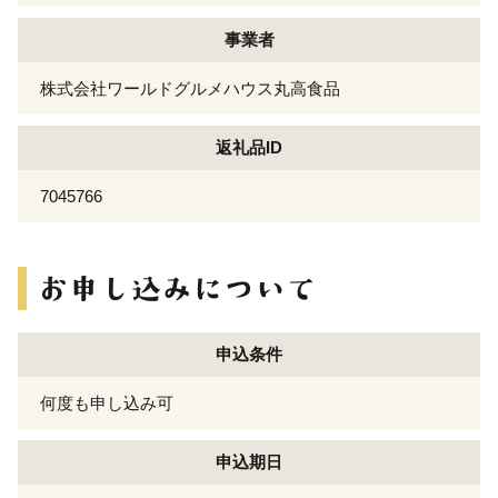
事業者
株式会社ワールドグルメハウス丸高食品
返礼品ID
7045766
申込条件
何度も申し込み可
申込期日