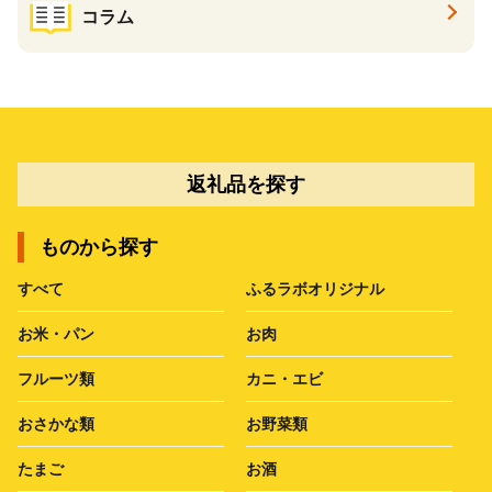
コラム
返礼品を探す
ものから探す
すべて
ふるラボオリジナル
お米・パン
お肉
フルーツ類
カニ・エビ
おさかな類
お野菜類
たまご
お酒