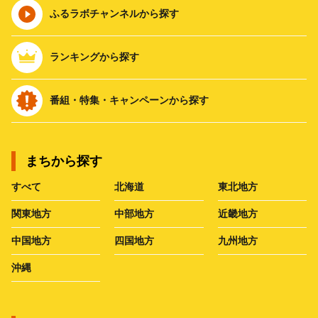
ふるラボチャンネルから探す
ランキングから探す
番組・特集・キャンペーンから探す
まちから探す
すべて
北海道
東北地方
関東地方
中部地方
近畿地方
中国地方
四国地方
九州地方
沖縄