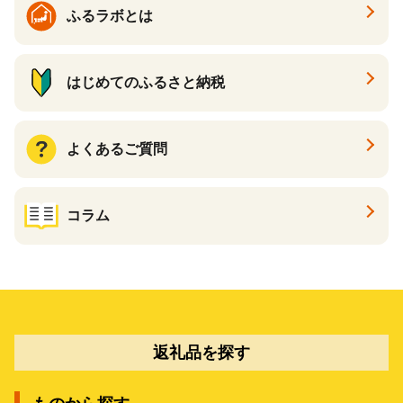
ふるラボとは
はじめてのふるさと納税
よくあるご質問
コラム
返礼品を探す