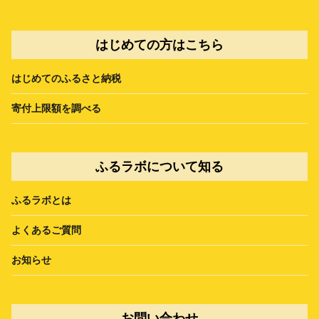
はじめての方はこちら
はじめてのふるさと納税
寄付上限額を調べる
ふるラボについて知る
ふるラボとは
よくあるご質問
お知らせ
お問い合わせ