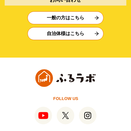
一般の方はこちら
自治体様はこちら
FOLLOW US