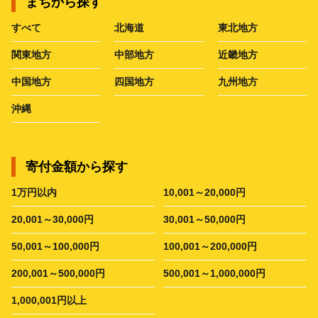
まちから探す
すべて
北海道
東北地方
関東地方
中部地方
近畿地方
中国地方
四国地方
九州地方
沖縄
寄付金額から探す
1万円以内
10,001～20,000円
20,001～30,000円
30,001～50,000円
50,001～100,000円
100,001～200,000円
200,001～500,000円
500,001～1,000,000円
1,000,001円以上