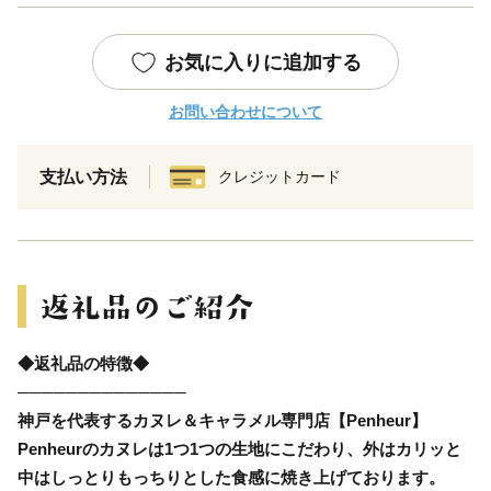
お気に入りに追加する
お問い合わせについて
支払い方法
クレジットカード
◆返礼品の特徴◆
──────────────
神戸を代表するカヌレ＆キャラメル専門店【Penheur】
Penheurのカヌレは1つ1つの生地にこだわり、外はカリッと
中はしっとりもっちりとした食感に焼き上げております。