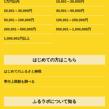
1万円以内
10,001～20,000円
20,001～30,000円
30,001～50,000円
50,001～100,000円
100,001～200,000円
200,001～500,000円
500,001～1,000,000円
1,000,001円以上
はじめての方はこちら
はじめてのふるさと納税
寄付上限額を調べる
ふるラボについて知る