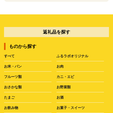
返礼品を探す
ものから探す
すべて
ふるラボオリジナル
お米・パン
お肉
フルーツ類
カニ・エビ
おさかな類
お野菜類
たまご
お酒
お飲み物
お菓子・スイーツ