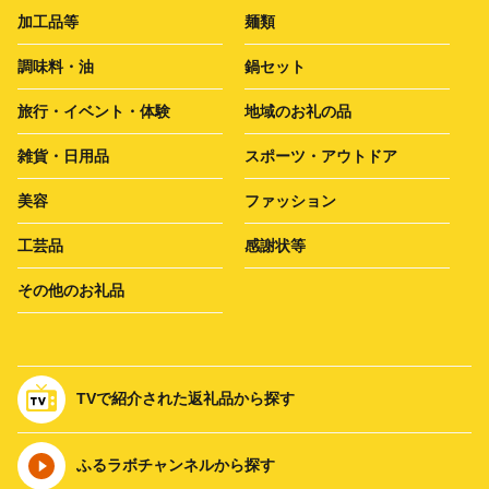
加工品等
麺類
調味料・油
鍋セット
旅行・イベント・体験
地域のお礼の品
雑貨・日用品
スポーツ・アウトドア
美容
ファッション
工芸品
感謝状等
その他のお礼品
TVで紹介された返礼品から探す
ふるラボチャンネルから探す