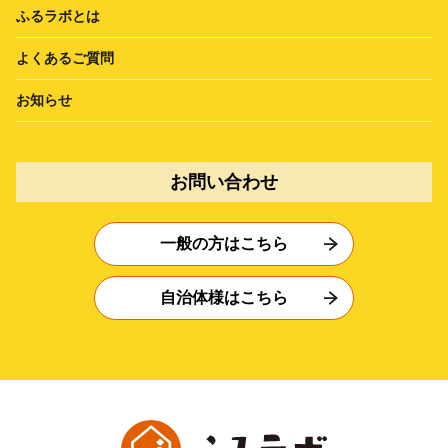
ふるラボとは
よくあるご質問
お知らせ
お問い合わせ
一般の方はこちら
自治体様はこちら