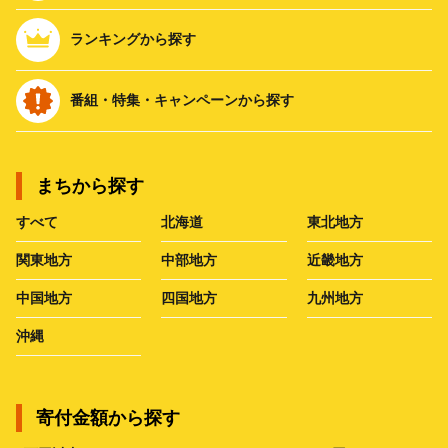
ランキングから探す
番組・特集・キャンペーンから探す
まちから探す
すべて
北海道
東北地方
関東地方
中部地方
近畿地方
中国地方
四国地方
九州地方
沖縄
寄付金額から探す