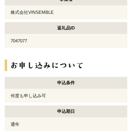
株式会社VINSEMBLE
返礼品ID
7047077
申込条件
何度も申し込み可
申込期日
通年