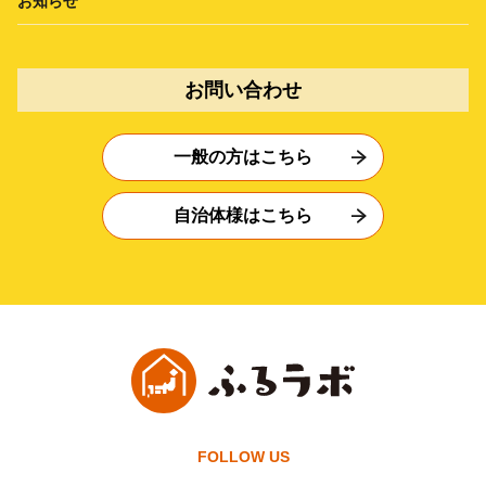
お知らせ
お問い合わせ
一般の方はこちら
自治体様はこちら
FOLLOW US