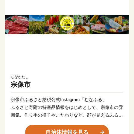
むなかたし
宗像市
宗像市ふるさと納税公式Instagram「むなふる」
ふるさと寄附の特産品情報をはじめとして、宗像市の雰
囲気、作り手の様子やこだわりなど、顔が見えるふるさ
と寄附情報を投稿していきます。
インスタ限定のイベントも開催中！
自治体情報を見る