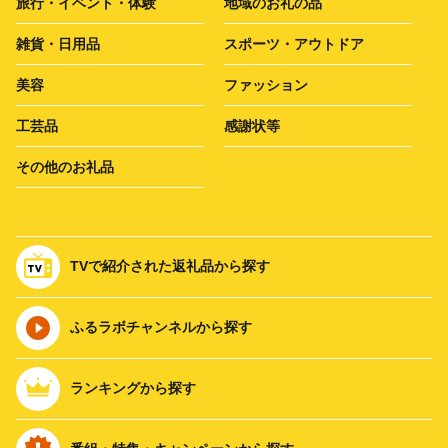
旅行・イベント・体験
地域のお礼の品
雑貨・日用品
スポーツ・アウトドア
美容
ファッション
工芸品
感謝状等
その他のお礼品
TVで紹介された返礼品から探す
ふるラボチャンネルから探す
ランキングから探す