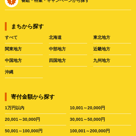
番組・特集・キャンペーンから探す
まちから探す
すべて
北海道
東北地方
関東地方
中部地方
近畿地方
中国地方
四国地方
九州地方
沖縄
寄付金額から探す
1万円以内
10,001～20,000円
20,001～30,000円
30,001～50,000円
50,001～100,000円
100,001～200,000円