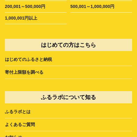
200,001～500,000円
500,001～1,000,000円
1,000,001円以上
はじめての方はこちら
はじめてのふるさと納税
寄付上限額を調べる
ふるラボについて知る
ふるラボとは
よくあるご質問