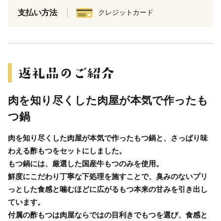
支払い方法
クレジットカード
肉を知り尽くした肉屋が本気で作ったも
つ鍋
肉を知り尽くした肉屋が本気で作ったもつ鍋と、さっぱり味
わえる酢もつをセットにしました。
もつ鍋には、厳選した国産牛もつのみを使用。
鮮度にこだわり丁寧な下処理を施すことで、臭みのないプリ
っとした食感と噛むほどに広がるもつ本来の甘みを引き出し
ています。
付属の酢もつは肉屋ならではの目利きでもつを選び、食感と