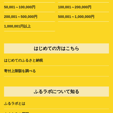
50,001～100,000円
100,001～200,000円
200,001～500,000円
500,001～1,000,000円
1,000,001円以上
はじめての方はこちら
はじめてのふるさと納税
寄付上限額を調べる
ふるラボについて知る
ふるラボとは