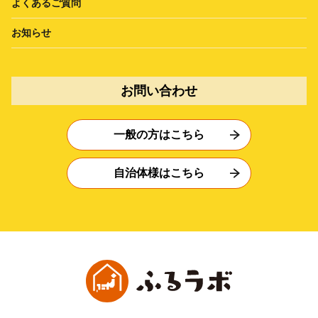
よくあるご質問
お知らせ
お問い合わせ
一般の方はこちら
自治体様はこちら