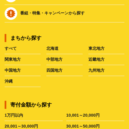
番組・特集・キャンペーンから探す
まちから探す
すべて
北海道
東北地方
関東地方
中部地方
近畿地方
中国地方
四国地方
九州地方
沖縄
寄付金額から探す
1万円以内
10,001～20,000円
20,001～30,000円
30,001～50,000円