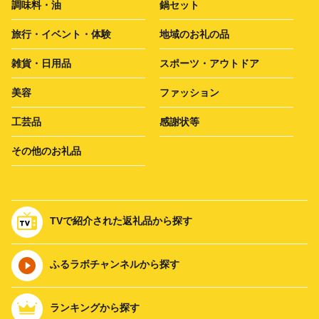
調味料・油
鍋セット
旅行・イベント・体験
地域のお礼の品
雑貨・日用品
スポーツ・アウトドア
美容
ファッション
工芸品
感謝状等
その他のお礼品
TVで紹介された返礼品から探す
ふるラボチャンネルから探す
ランキングから探す