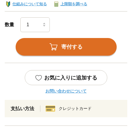
仕組みについて知る
上限額を調べる
数量
寄付する
お気に入りに追加する
お問い合わせについて
支払い方法
クレジットカード