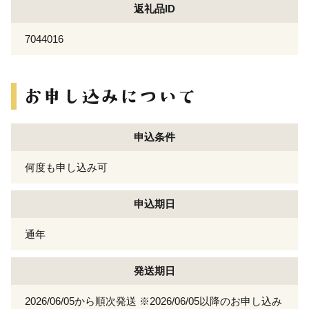
返礼品ID
7044016
申込条件
何度も申し込み可
申込期日
通年
発送期日
2026/06/05から順次発送 ※2026/06/05以降のお申し込み