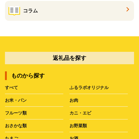
コラム
返礼品を探す
ものから探す
すべて
ふるラボオリジナル
お米・パン
お肉
フルーツ類
カニ・エビ
おさかな類
お野菜類
たまご
お酒