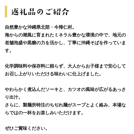
自然豊かな沖縄県北部・今帰仁村。
海からの潮風に育まれたミネラル豊かな環境の中で、地元の
老舗泡盛や黒糖の力を活かし、丁寧に沖縄そばを作っていま
す。
化学調味料や保存料に頼らず、大人からお子様まで安心して
お召し上がりいただける味わいに仕上げました。
やわらかく煮込んだソーキと、カツオの風味が広がるあっさ
り出汁。
さらに、製麺所特注のちぢれ麺がスープとよく絡み、本場な
らではの一杯をお楽しみいただけます。
ぜひご賞味ください。