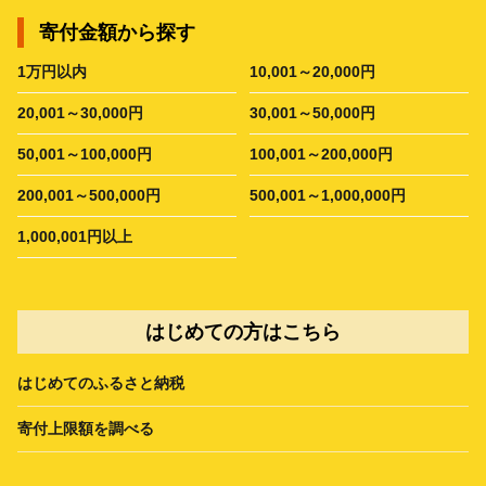
寄付金額から探す
1万円以内
10,001～20,000円
20,001～30,000円
30,001～50,000円
50,001～100,000円
100,001～200,000円
200,001～500,000円
500,001～1,000,000円
1,000,001円以上
はじめての方はこちら
はじめてのふるさと納税
寄付上限額を調べる