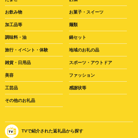
お飲み物
お菓子・スイーツ
加工品等
麺類
調味料・油
鍋セット
旅行・イベント・体験
地域のお礼の品
雑貨・日用品
スポーツ・アウトドア
美容
ファッション
工芸品
感謝状等
その他のお礼品
TVで紹介された返礼品から探す