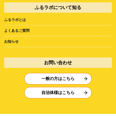
ふるラボについて知る
ふるラボとは
よくあるご質問
お知らせ
お問い合わせ
一般の方はこちら
自治体様はこちら