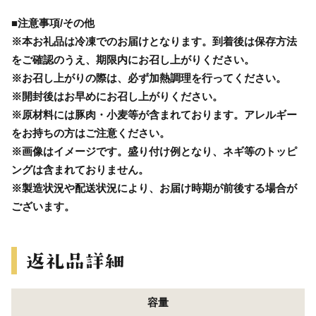
■注意事項/その他
※本お礼品は冷凍でのお届けとなります。到着後は保存方法
をご確認のうえ、期限内にお召し上がりください。
※お召し上がりの際は、必ず加熱調理を行ってください。
※開封後はお早めにお召し上がりください。
※原材料には豚肉・小麦等が含まれております。アレルギー
をお持ちの方はご注意ください。
※画像はイメージです。盛り付け例となり、ネギ等のトッピ
ングは含まれておりません。
※製造状況や配送状況により、お届け時期が前後する場合が
ございます。
容量