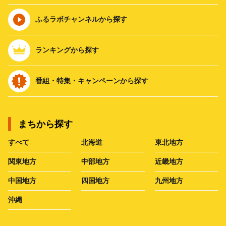
ふるラボチャンネルから探す
ランキングから探す
番組・特集・キャンペーンから探す
まちから探す
すべて
北海道
東北地方
関東地方
中部地方
近畿地方
中国地方
四国地方
九州地方
沖縄