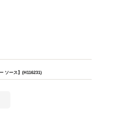
ソース】(H116231)