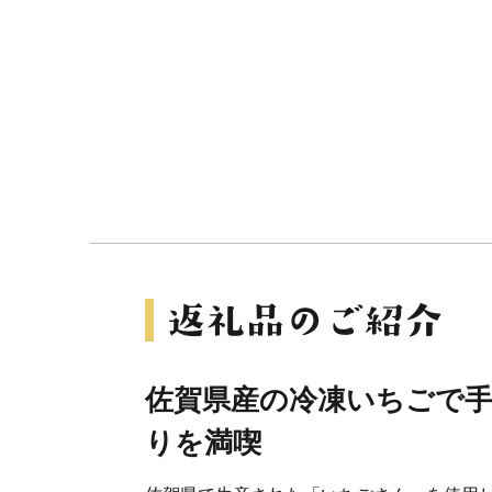
佐賀県産の冷凍いちごで
りを満喫