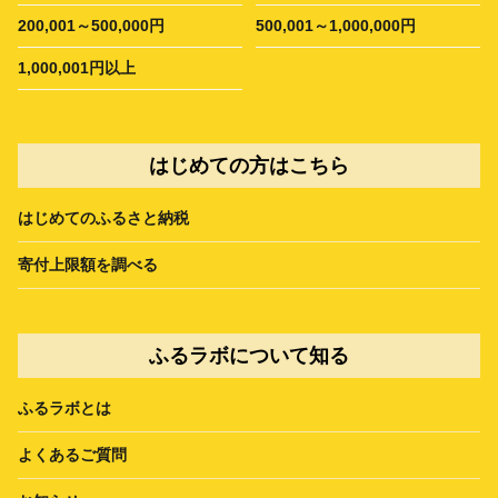
200,001～500,000円
500,001～1,000,000円
1,000,001円以上
はじめての方はこちら
はじめてのふるさと納税
寄付上限額を調べる
ふるラボについて知る
ふるラボとは
よくあるご質問