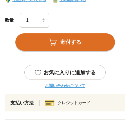
数量
寄付する
お気に入りに追加する
お問い合わせについて
支払い方法
クレジットカード