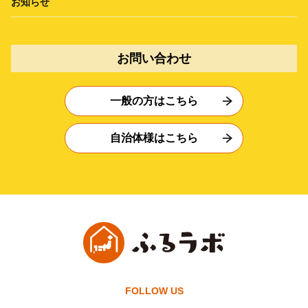
お知らせ
お問い合わせ
一般の方はこちら
自治体様はこちら
FOLLOW US