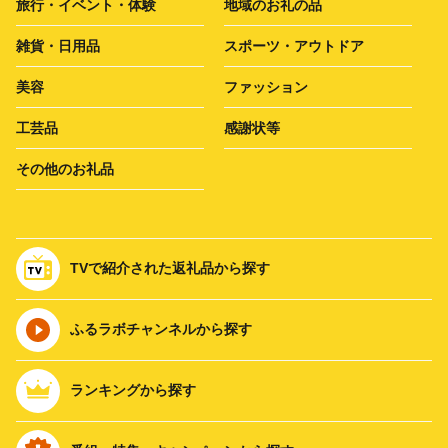
旅行・イベント・体験
地域のお礼の品
雑貨・日用品
スポーツ・アウトドア
美容
ファッション
工芸品
感謝状等
その他のお礼品
TVで紹介された返礼品から探す
ふるラボチャンネルから探す
ランキングから探す