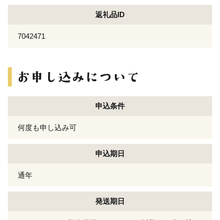
返礼品ID
7042471
申込条件
何度も申し込み可
申込期日
通年
発送期日