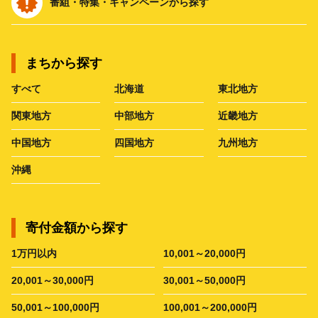
番組・特集・キャンペーンから探す
まちから探す
すべて
北海道
東北地方
関東地方
中部地方
近畿地方
中国地方
四国地方
九州地方
沖縄
寄付金額から探す
1万円以内
10,001～20,000円
20,001～30,000円
30,001～50,000円
50,001～100,000円
100,001～200,000円