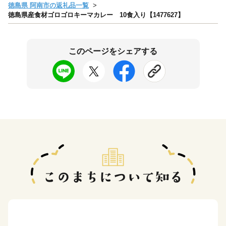
徳島県 阿南市の返礼品一覧
徳島県産食材ゴロゴロキーマカレー 10食入り【1477627】
このページをシェアする