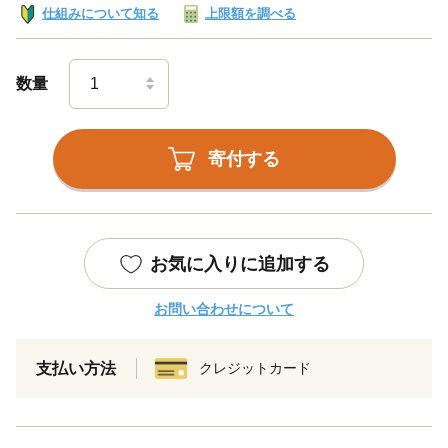
仕組みについて知る
上限額を調べる
数量
寄付する
お気に入りに追加する
お問い合わせについて
支払い方法
クレジットカード