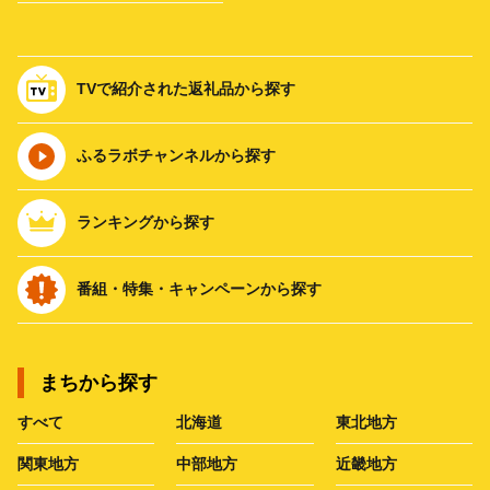
TVで紹介された返礼品から探す
ふるラボチャンネルから探す
ランキングから探す
番組・特集・キャンペーンから探す
まちから探す
すべて
北海道
東北地方
関東地方
中部地方
近畿地方