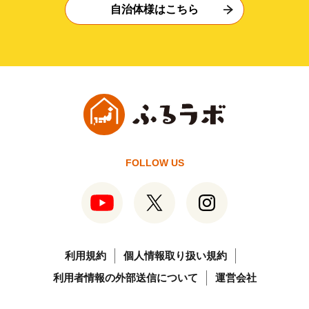
自治体様はこちら
FOLLOW US
利用規約
個人情報取り扱い規約
利用者情報の外部送信について
運営会社