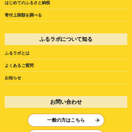
はじめてのふるさと納税
寄付上限額を調べる
ふるラボについて知る
ふるラボとは
よくあるご質問
お知らせ
お問い合わせ
一般の方はこちら