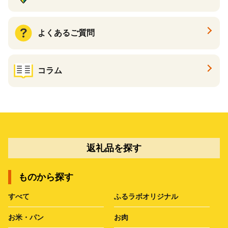
よくあるご質問
コラム
返礼品を探す
ものから探す
すべて
ふるラボオリジナル
お米・パン
お肉