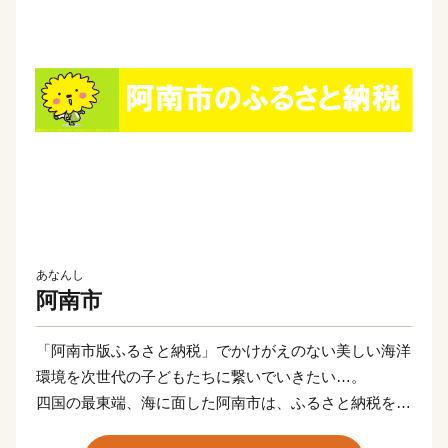
あなんし
阿南市
「阿南市版ふるさと納税」でかけがえのない美しい海洋
環境を次世代の子どもたちに繋いでいきたい…。
四国の最東端、海に面した阿南市は、ふるさと納税を通
して世界規模で深刻な問題となっている海岸・海洋汚染