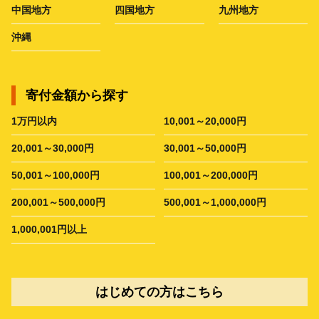
中国地方
四国地方
九州地方
沖縄
寄付金額から探す
1万円以内
10,001～20,000円
20,001～30,000円
30,001～50,000円
50,001～100,000円
100,001～200,000円
200,001～500,000円
500,001～1,000,000円
1,000,001円以上
はじめての方はこちら