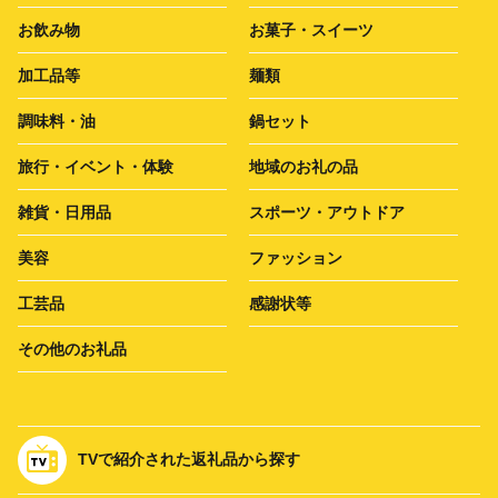
お飲み物
お菓子・スイーツ
加工品等
麺類
調味料・油
鍋セット
旅行・イベント・体験
地域のお礼の品
雑貨・日用品
スポーツ・アウトドア
美容
ファッション
工芸品
感謝状等
その他のお礼品
TVで紹介された返礼品から探す