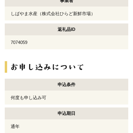
事業者
しばやま水産（株式会社ひらど新鮮市場）
返礼品ID
7074059
申込条件
何度も申し込み可
申込期日
通年