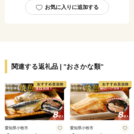
お気に入りに追加する
関連する返礼品 | "おさかな類"
愛知県小牧市
愛知県小牧市