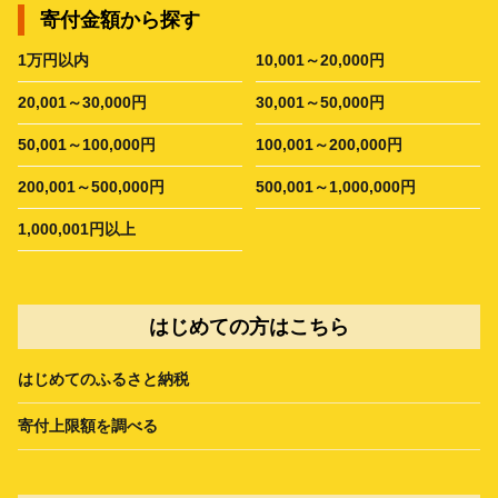
寄付金額から探す
1万円以内
10,001～20,000円
20,001～30,000円
30,001～50,000円
50,001～100,000円
100,001～200,000円
200,001～500,000円
500,001～1,000,000円
1,000,001円以上
はじめての方はこちら
はじめてのふるさと納税
寄付上限額を調べる