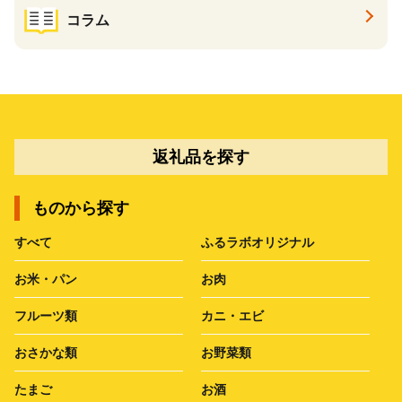
コラム
返礼品を探す
ものから探す
すべて
ふるラボオリジナル
お米・パン
お肉
フルーツ類
カニ・エビ
おさかな類
お野菜類
たまご
お酒