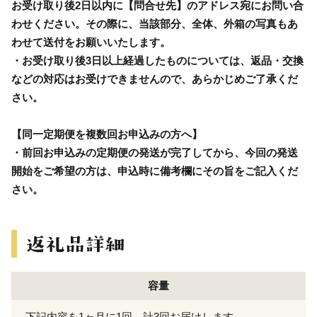
お受け取り後2日以内に【問合せ先】のアドレス宛にお問い合
わせください。その際に、当該部分、全体、外箱の写真もあ
わせて送付をお願いいたします。
・お受け取り後3日以上経過したものについては、返品・交換
などの対応はお受けできませんので、あらかじめご了承くだ
さい。
【同一定期便を複数回お申込みの方へ】
・前回お申込みの定期便の発送が完了してから、今回の発送
開始をご希望の方は、申込時に備考欄にその旨をご記入くだ
さい。
容量
下記内容を1ヶ月に1回、計3回お届けします。