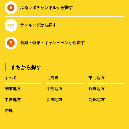
ふるラボチャンネルから探す
ランキングから探す
番組・特集・キャンペーンから探す
まちから探す
すべて
北海道
東北地方
関東地方
中部地方
近畿地方
中国地方
四国地方
九州地方
沖縄