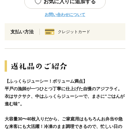
お気に入りに追加する
お問い合わせについて
支払い方法
クレジットカード
【ふっくらジューシー！ボリューム満点】
平戸の漁師が一つひとつ丁寧に仕上げた自慢のアジフライ。
衣はサクサク、中はふっくらジューシーで、まさに“ごはんが
進む味”。
大容量30〜40枚入りだから、ご家庭用はもちろんお弁当や急
な来客にも大活躍！冷凍のまま調理できるので、忙しい日の