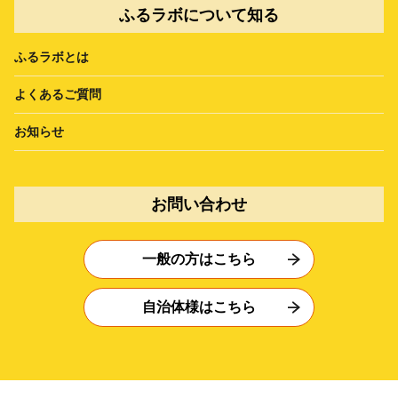
ふるラボについて知る
ふるラボとは
よくあるご質問
お知らせ
お問い合わせ
一般の方はこちら
自治体様はこちら