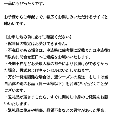
一品にもぴったりです。
お子様からご年配まで、幅広くお楽しみいただけるサイズと
味わいです。
【お申し込み前に必ずご確認ください】
・配達日の指定はお受けできません。
・不在日がある場合は、申込時に備考欄に記載または申込後3
日以内に問合せ窓口へご連絡をお願いいたします。
・長期不在などお受取人様の都合によりお届けができなかっ
た場合、再送およびキャンセルはいたしかねます。
・万が一発送困難な場合は、翌シーズンの発送、もしくは当
自治体の別のお品（同一金額以下）をお選びいただくことが
ございます。
・返礼品が届きましたら、すぐに開封し中身のご確認をお願
いいたします。
・返礼品に傷みや損傷、品質不良などの異常があった場合、