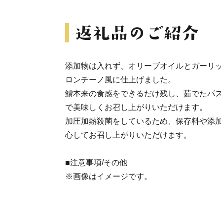
添加物は入れず、オリーブオイルとガーリ
ロンチーノ風に仕上げました。
鱧本来の食感をできるだけ残し、茹でたパ
で美味しくお召し上がりいただけます。
加圧加熱殺菌をしているため、保存料や添
心してお召し上がりいただけます。
■注意事項/その他
※画像はイメージです。