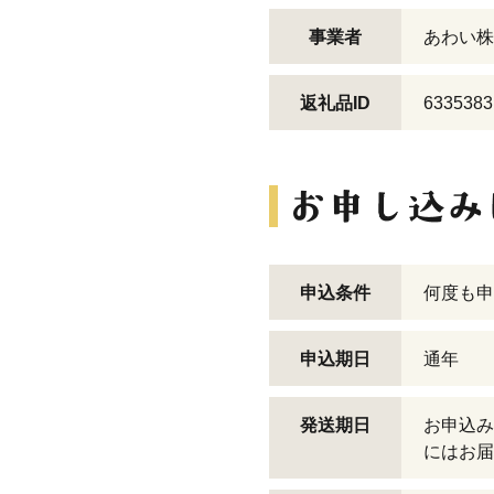
事業者
あわい株
返礼品ID
6335383
申込条件
何度も申
申込期日
通年
発送期日
お申込み
にはお届