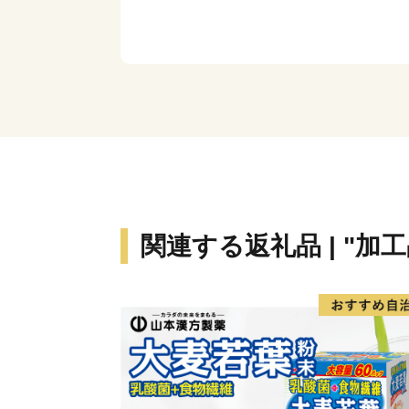
関連する返礼品 | "加工