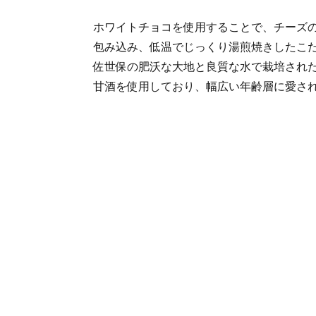
ホワイトチョコを使用することで、チーズ
包み込み、低温でじっくり湯煎焼きしたこ
佐世保の肥沃な大地と良質な水で栽培され
甘酒を使用しており、幅広い年齢層に愛さ