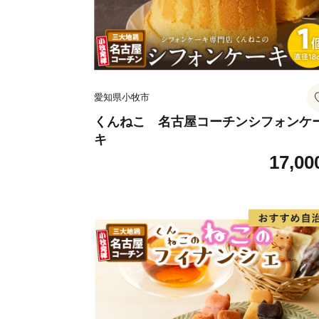
愛知県小牧市
くんねこ 名古屋コーチンシフォンケ
キ
17,00