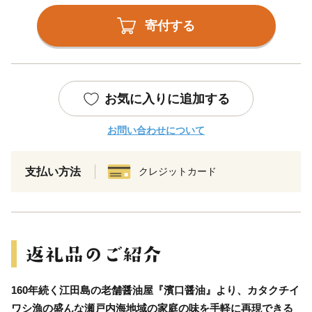
寄付する
お気に入りに追加する
お問い合わせについて
支払い方法
クレジットカード
160年続く江田島の老舗醤油屋『濱口醤油』より、カタクチイ
ワシ漁の盛んな瀬戸内海地域の家庭の味を手軽に再現できる