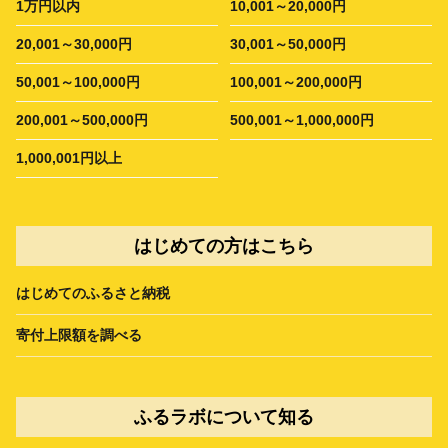
1万円以内
10,001～20,000円
20,001～30,000円
30,001～50,000円
50,001～100,000円
100,001～200,000円
200,001～500,000円
500,001～1,000,000円
1,000,001円以上
はじめての方はこちら
はじめてのふるさと納税
寄付上限額を調べる
ふるラボについて知る