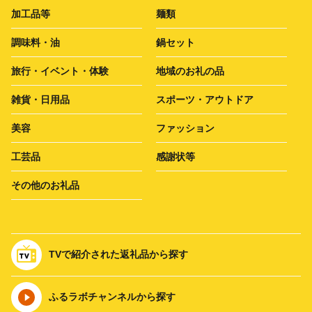
加工品等
麺類
調味料・油
鍋セット
旅行・イベント・体験
地域のお礼の品
雑貨・日用品
スポーツ・アウトドア
美容
ファッション
工芸品
感謝状等
その他のお礼品
TVで紹介された返礼品から探す
ふるラボチャンネルから探す