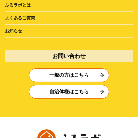
ふるラボとは
よくあるご質問
お知らせ
お問い合わせ
一般の方はこちら
自治体様はこちら