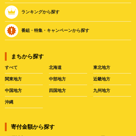
ランキングから探す
番組・特集・キャンペーンから探す
まちから探す
すべて
北海道
東北地方
関東地方
中部地方
近畿地方
中国地方
四国地方
九州地方
沖縄
寄付金額から探す