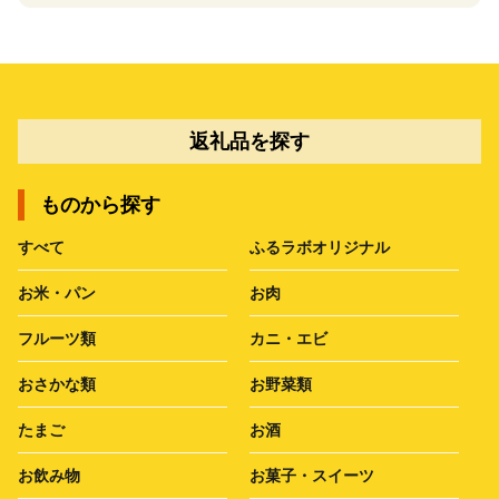
返礼品を探す
ものから探す
すべて
ふるラボオリジナル
お米・パン
お肉
フルーツ類
カニ・エビ
おさかな類
お野菜類
たまご
お酒
お飲み物
お菓子・スイーツ