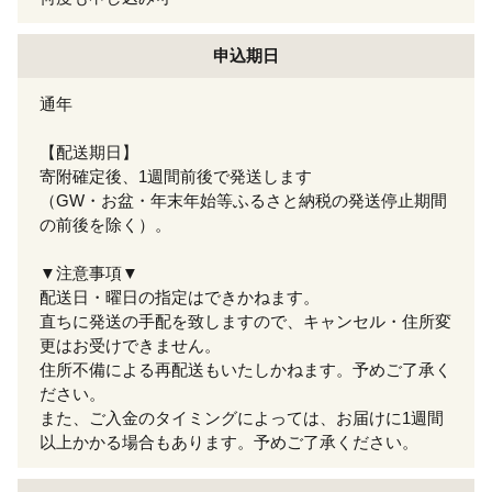
申込期日
通年
【配送期日】
寄附確定後、1週間前後で発送します
（GW・お盆・年末年始等ふるさと納税の発送停止期間
の前後を除く）。
▼注意事項▼
配送日・曜日の指定はできかねます。
直ちに発送の手配を致しますので、キャンセル・住所変
更はお受けできません。
住所不備による再配送もいたしかねます。予めご了承く
ださい。
また、ご入金のタイミングによっては、お届けに1週間
以上かかる場合もあります。予めご了承ください。