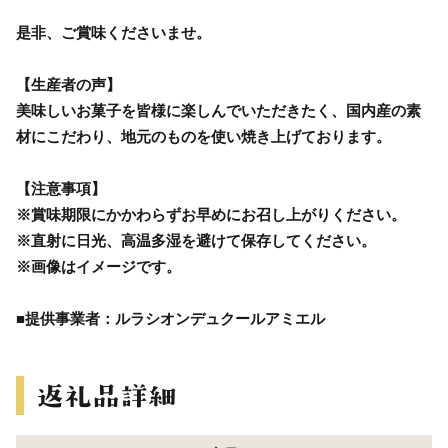
是非、ご賞味くださいませ。
【生産者の声】
美味しいお菓子を皆様に楽しんでいただきたく、国内産の素
材にこだわり、地元のものを使い焼き上げております。
【注意事項】
※賞味期限にかかわらずお早めにお召し上がりください。
※直射に日光、高温多湿を避けて保存してください。
※画像はイメージです。
■提供事業者：ルラシオンデュクールアミエル