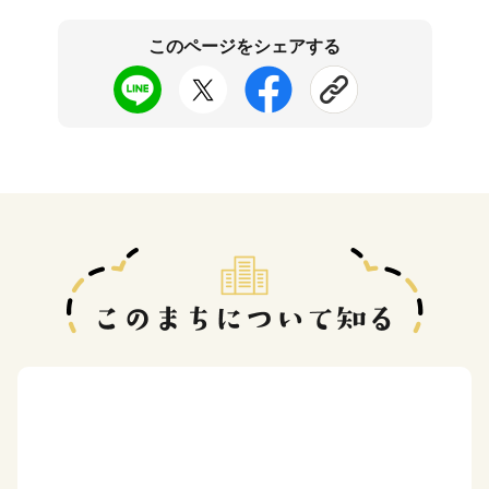
このページをシェアする