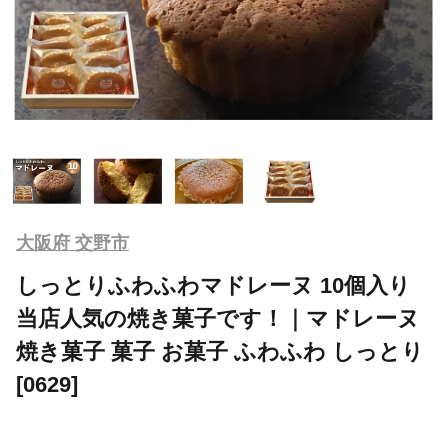
大阪府 交野市
しっとりふわふわマドレーヌ 10個入り
当店人気の焼き菓子です！｜マドレーヌ
焼き菓子 菓子 お菓子 ふわふわ しっとり
[0629]