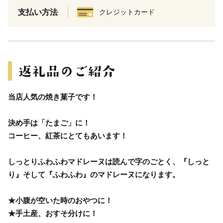
支払い方法
クレジットカード
当店人気の焼き菓子です！
決め手は「たまご」に！
コーヒー、紅茶にとてもあいます！
しっとりふわふわマドレーヌは読んで字のごとく、『しっと
り』そして『ふわふわ』のマドレーヌになります。
★小腹が空いた時のおやつに！
★手土産、おすそ分けに！