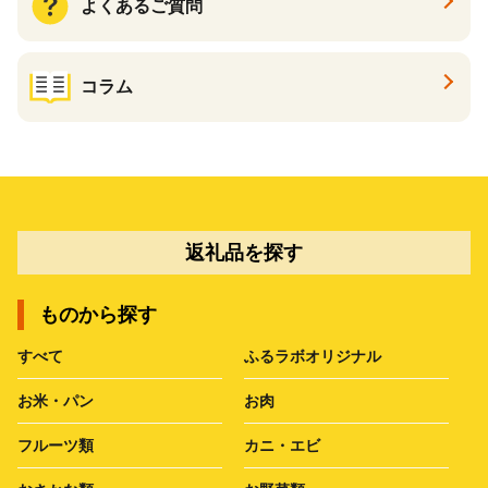
よくあるご質問
コラム
返礼品を探す
ものから探す
すべて
ふるラボオリジナル
お米・パン
お肉
フルーツ類
カニ・エビ