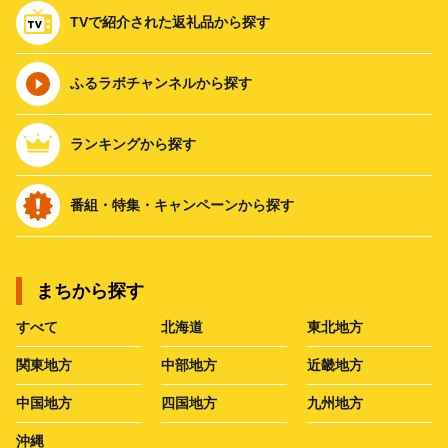
TVで紹介された返礼品から探す
ふるラボチャンネルから探す
ランキングから探す
番組・特集・キャンペーンから探す
まちから探す
すべて
北海道
東北地方
関東地方
中部地方
近畿地方
中国地方
四国地方
九州地方
沖縄