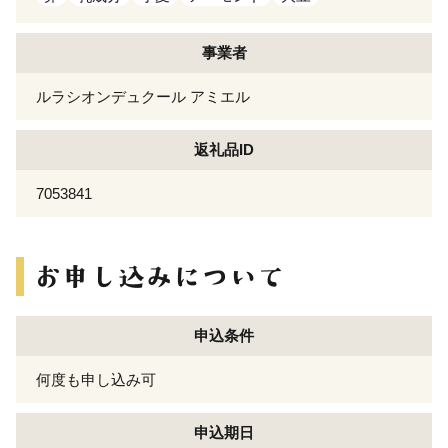
事業者
ルラシオンデュクール アミエル
返礼品ID
7053841
申込条件
何度も申し込み可
申込期日