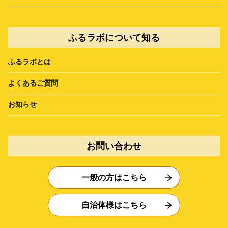
ふるラボについて知る
ふるラボとは
よくあるご質問
お知らせ
お問い合わせ
一般の方はこちら
自治体様はこちら