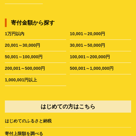
寄付金額から探す
1万円以内
10,001～20,000円
20,001～30,000円
30,001～50,000円
50,001～100,000円
100,001～200,000円
200,001～500,000円
500,001～1,000,000円
1,000,001円以上
はじめての方はこちら
はじめてのふるさと納税
寄付上限額を調べる