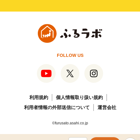
FOLLOW US
利用規約
個人情報取り扱い規約
利用者情報の外部送信について
運営会社
©furusato.asahi.co.jp