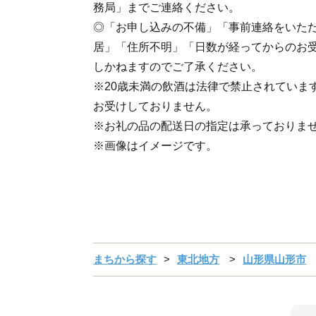
務局」までご連絡ください。
◎「お申し込みの不備」「事前連絡をいた
居」「住所不明」「日数が経ってからのお
しかねますのでご了承ください。
※20歳未満の飲酒は法律で禁止されていま
お受けしておりません。
※お礼の品の配送日の指定は承っておりま
※画像はイメージです。
まちから探す
東北地方
山形県山形市