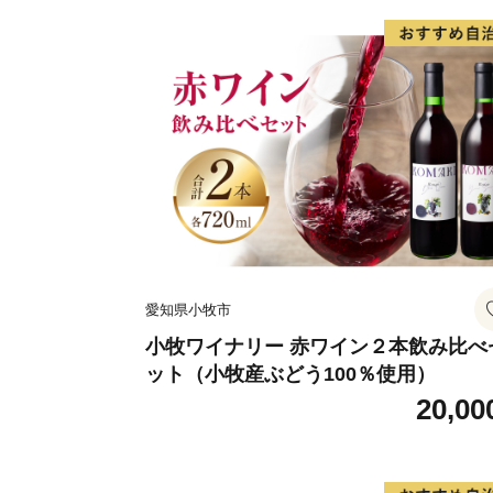
愛知県小牧市
小牧ワイナリー 赤ワイン２本飲み比べ
ット（小牧産ぶどう100％使用）
20,00