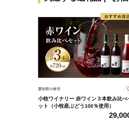
愛知県小牧市
小牧ワイナリー 赤ワイン３本飲み比べ
ット（小牧産ぶどう100％使用）
29,00