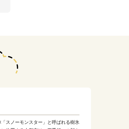
称「スノーモンスター」と呼ばれる樹氷