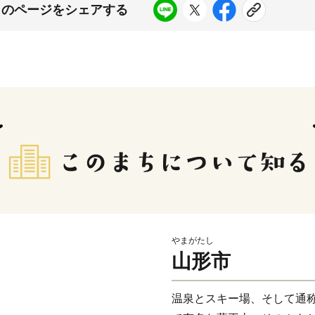
このページをシェアする
やまがたし
山形市
温泉とスキー場、そして通