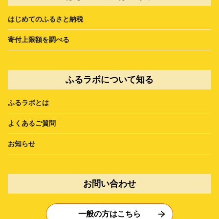
はじめてのふるさと納税
寄付上限額を調べる
ふるラボについて知る
ふるラボとは
よくあるご質問
お知らせ
お問い合わせ
一般の方はこちら