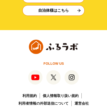
自治体様はこちら
FOLLOW US
利用規約
個人情報取り扱い規約
利用者情報の外部送信について
運営会社