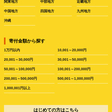
関東地方
中部地方
近畿地方
中国地方
四国地方
九州地方
沖縄
寄付金額から探す
1万円以内
10,001～20,000円
20,001～30,000円
30,001～50,000円
50,001～100,000円
100,001～200,000円
200,001～500,000円
500,001～1,000,000円
1,000,001円以上
はじめての方はこちら