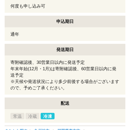
何度も申し込み可
申込期日
通年
発送期日
寄附確認後、30営業日以内に発送予定
年末年始(12月・1月)は寄附確認後、60営業日以内に発
送予定
※天候や発送状況により多少前後する場合がございます
ので、予めご了承ください。
配送
常温
冷蔵
冷凍