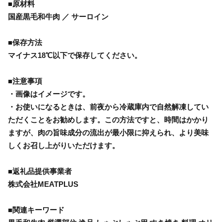
■原材料
国産黒毛和牛肉 ／ サーロイン
■保存方法
マイナス18℃以下で保存してください。
■注意事項
・画像はイメージです。
・お使いになるときは、前夜から冷蔵庫内で自然解凍してい
ただくことをお勧めします。この方法ですと、時間はかかり
ますが、肉の旨味成分の流出が最小限に抑えられ、より美味
しくお召し上がりいただけます。
■返礼品提供事業者
株式会社MEATPLUS
■関連キーワード