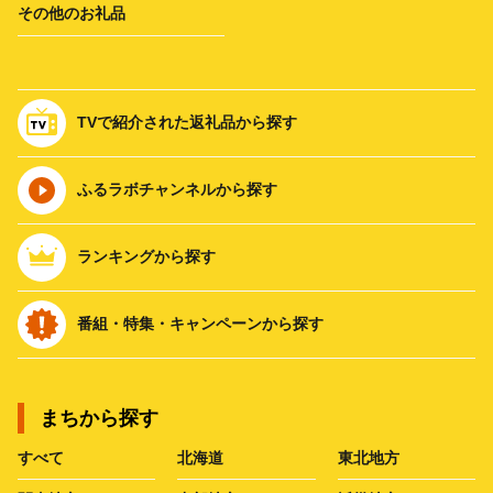
その他のお礼品
TVで紹介された返礼品から探す
ふるラボチャンネルから探す
ランキングから探す
番組・特集・キャンペーンから探す
まちから探す
すべて
北海道
東北地方