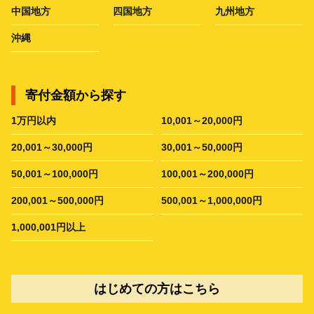
中国地方
四国地方
九州地方
沖縄
寄付金額から探す
1万円以内
10,001～20,000円
20,001～30,000円
30,001～50,000円
50,001～100,000円
100,001～200,000円
200,001～500,000円
500,001～1,000,000円
1,000,001円以上
はじめての方はこちら