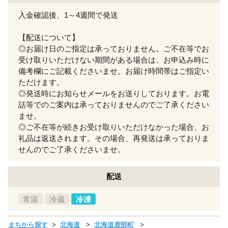
入金確認後、1～4週間で発送
【配送について】
◎お届け日のご指定は承っておりません。ご不在等でお
受け取りいただけない期間がある場合は、お申込み時に
備考欄にご記載くださいませ。お届け時間帯はご指定い
ただけます。
◎発送時にお知らせメールをお送りしております。お電
話等でのご案内は承っておりませんのでご了承ください
ませ。
◎ご不在等が続きお受け取りいただけなかった場合、お
礼品は返送されます。その場合、再発送は承っておりま
せんのでご了承くださいませ。
配送
常温
冷蔵
冷凍
まちから探す
北海道
北海道鹿部町