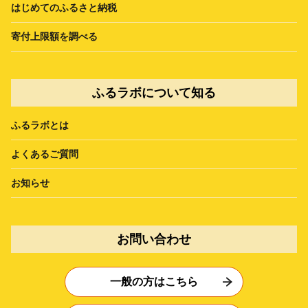
はじめてのふるさと納税
寄付上限額を調べる
ふるラボについて知る
ふるラボとは
よくあるご質問
お知らせ
お問い合わせ
一般の方はこちら