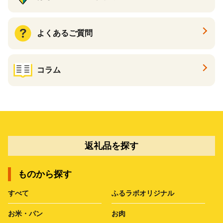
よくあるご質問
コラム
返礼品を探す
ものから探す
すべて
ふるラボオリジナル
お米・パン
お肉