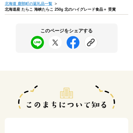
北海道 鹿部町の返礼品一覧
北海道産 たらこ 海峡たらこ 250g 北のハイグレード食品＋ 受賞
このページをシェアする