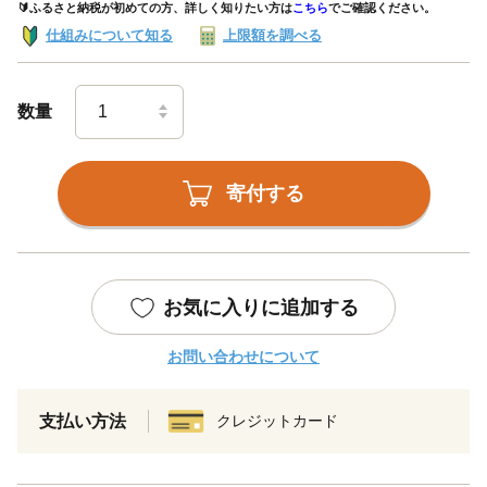
🔰ふるさと納税が初めての方、詳しく知りたい方は
こちら
でご確認ください。
仕組みについて知る
上限額を調べる
数量
寄付する
お気に入りに追加する
お問い合わせについて
支払い方法
クレジットカード