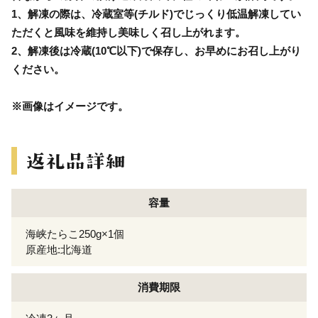
1、解凍の際は、冷蔵室等(チルド)でじっくり低温解凍してい
ただくと風味を維持し美味しく召し上がれます。
2、解凍後は冷蔵(10℃以下)で保存し、お早めにお召し上がり
ください。
※画像はイメージです。
容量
海峡たらこ250g×1個
原産地:北海道
消費期限