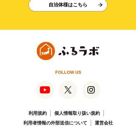
自治体様はこちら
FOLLOW US
利用規約
個人情報取り扱い規約
利用者情報の外部送信について
運営会社