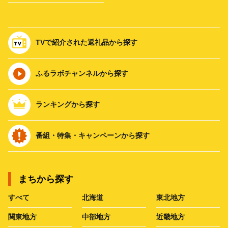
TVで紹介された返礼品から探す
ふるラボチャンネルから探す
ランキングから探す
番組・特集・キャンペーンから探す
まちから探す
すべて
北海道
東北地方
関東地方
中部地方
近畿地方