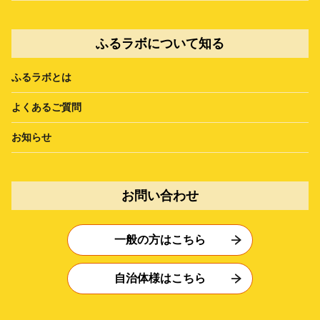
ふるラボについて知る
ふるラボとは
よくあるご質問
お知らせ
お問い合わせ
一般の方はこちら
自治体様はこちら