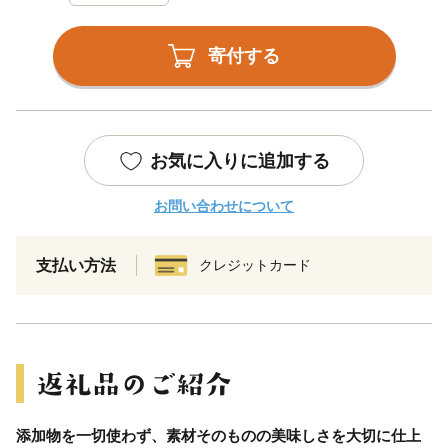
寄付する
お気に入りに追加する
お問い合わせについて
支払い方法
クレジットカード
添加物を一切使わず、素材そのものの美味しさを大切に仕上