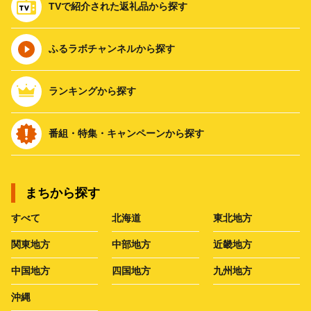
TVで紹介された返礼品から探す
ふるラボチャンネルから探す
ランキングから探す
番組・特集・キャンペーンから探す
まちから探す
すべて
北海道
東北地方
関東地方
中部地方
近畿地方
中国地方
四国地方
九州地方
沖縄