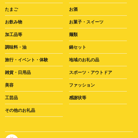
たまご
お酒
お飲み物
お菓子・スイーツ
加工品等
麺類
調味料・油
鍋セット
旅行・イベント・体験
地域のお礼の品
雑貨・日用品
スポーツ・アウトドア
美容
ファッション
工芸品
感謝状等
その他のお礼品