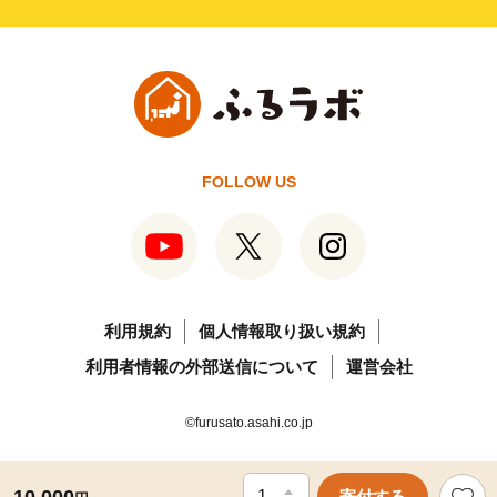
FOLLOW US
利用規約
個人情報取り扱い規約
利用者情報の外部送信について
運営会社
©furusato.asahi.co.jp
寄付する