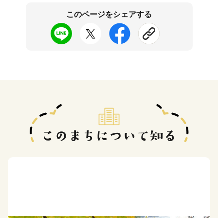
このページをシェアする