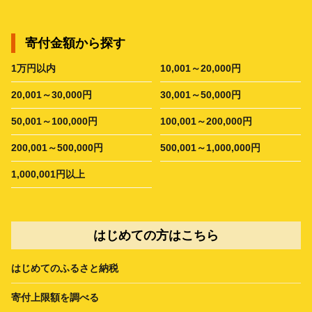
寄付金額から探す
1万円以内
10,001～20,000円
20,001～30,000円
30,001～50,000円
50,001～100,000円
100,001～200,000円
200,001～500,000円
500,001～1,000,000円
1,000,001円以上
はじめての方はこちら
はじめてのふるさと納税
寄付上限額を調べる