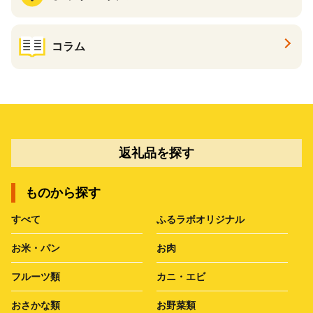
コラム
返礼品を探す
ものから探す
すべて
ふるラボオリジナル
お米・パン
お肉
フルーツ類
カニ・エビ
おさかな類
お野菜類