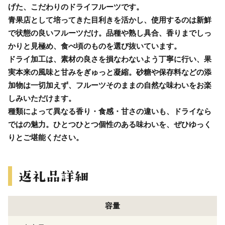
げた、こだわりのドライフルーツです。
青果店として培ってきた目利きを活かし、使用するのは新鮮
で状態の良いフルーツだけ。品種や熟し具合、香りまでしっ
かりと見極め、食べ頃のものを選び抜いています。
ドライ加工は、素材の良さを損なわないよう丁寧に行い、果
実本来の風味と甘みをぎゅっと凝縮。砂糖や保存料などの添
加物は一切加えず、フルーツそのままの自然な味わいをお楽
しみいただけます。
種類によって異なる香り・食感・甘さの違いも、ドライなら
ではの魅力。ひとつひとつ個性のある味わいを、ぜひゆっく
りとご堪能ください。
容量