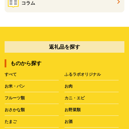
コラム
返礼品を探す
ものから探す
すべて
ふるラボオリジナル
お米・パン
お肉
フルーツ類
カニ・エビ
おさかな類
お野菜類
たまご
お酒