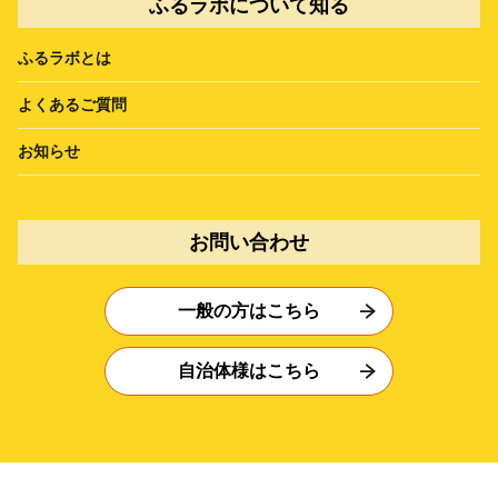
ふるラボについて知る
ふるラボとは
よくあるご質問
お知らせ
お問い合わせ
一般の方はこちら
自治体様はこちら