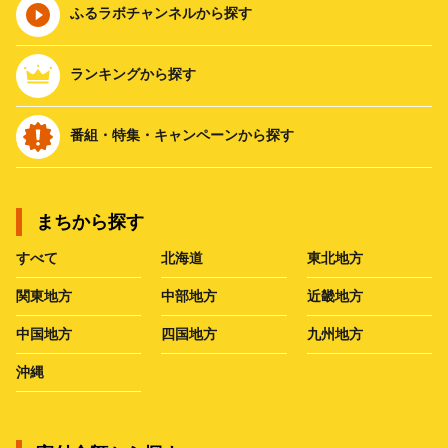
ふるラボチャンネルから探す
ランキングから探す
番組・特集・キャンペーンから探す
まちから探す
すべて
北海道
東北地方
関東地方
中部地方
近畿地方
中国地方
四国地方
九州地方
沖縄