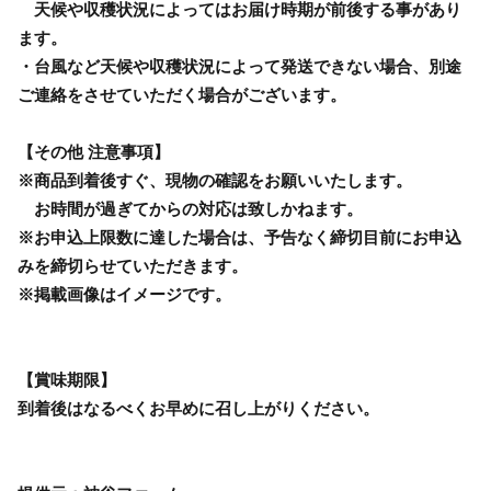
天候や収穫状況によってはお届け時期が前後する事があり
ます。
・台風など天候や収穫状況によって発送できない場合、別途
ご連絡をさせていただく場合がございます。
【その他 注意事項】
※商品到着後すぐ、現物の確認をお願いいたします。
お時間が過ぎてからの対応は致しかねます。
※お申込上限数に達した場合は、予告なく締切目前にお申込
みを締切らせていただきます。
※掲載画像はイメージです。
【賞味期限】
到着後はなるべくお早めに召し上がりください。