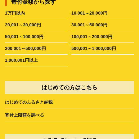
寄付金額から探す
1万円以内
10,001～20,000円
20,001～30,000円
30,001～50,000円
50,001～100,000円
100,001～200,000円
200,001～500,000円
500,001～1,000,000円
1,000,001円以上
はじめての方はこちら
はじめてのふるさと納税
寄付上限額を調べる