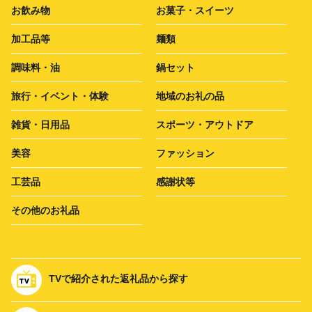
お飲み物
お菓子・スイーツ
加工品等
麺類
調味料・油
鍋セット
旅行・イベント・体験
地域のお礼の品
雑貨・日用品
スポーツ・アウトドア
美容
ファッション
工芸品
感謝状等
その他のお礼品
TVで紹介された返礼品から探す