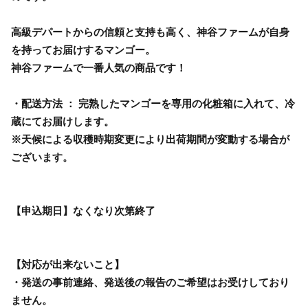
高級デパートからの信頼と支持も高く、神谷ファームが自身
を持ってお届けするマンゴー。
神谷ファームで一番人気の商品です！
・配送方法 ： 完熟したマンゴーを専用の化粧箱に入れて、冷
蔵にてお届けします。
※天候による収穫時期変更により出荷期間が変動する場合が
ございます。
【申込期日】なくなり次第終了
【対応が出来ないこと】
・発送の事前連絡、発送後の報告のご希望はお受けしており
ません。