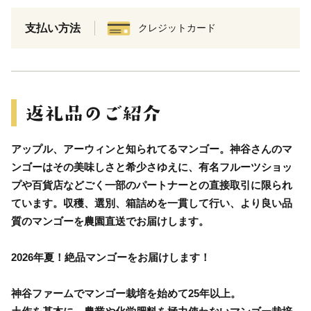
支払い方法
クレジットカード
アップル、アーウィンと知られてるマンゴー。神谷さんのマ
ンゴーはその美味しさと希少さゆえに、有名フルーツショッ
プや百貨店などごく一部のパートナーとの直接取引に限られ
ています。収穫、選別、箱詰めを一貫して行い、より良い品
質のマンゴーを農園直送でお届けします。
2026年夏！絶品マンゴーをお届けします！
神谷ファームでマンゴー栽培を始めて25年以上。