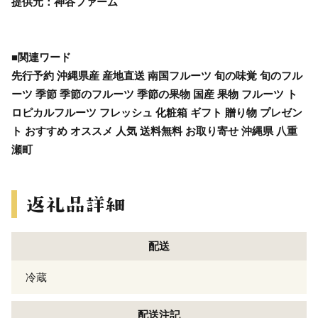
提供元：神谷ファーム
■関連ワード
先行予約 沖縄県産 産地直送 南国フルーツ 旬の味覚 旬のフル
ーツ 季節 季節のフルーツ 季節の果物 国産 果物 フルーツ ト
ロピカルフルーツ フレッシュ 化粧箱 ギフト 贈り物 プレゼン
ト おすすめ オススメ 人気 送料無料 お取り寄せ 沖縄県 八重
瀬町
配送
冷蔵
配送注記