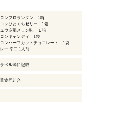
ロンフロランタン 1箱
ロンひとくちゼリー 1箱
チュウ夕張メロン味 １箱
ロンキャンディ 1袋
ロンハーフカットチョコレート 1袋
レー 辛口 1人前
ラベル等に記載
業協同組合