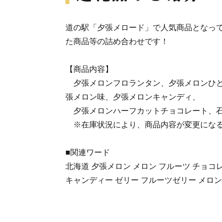
道の駅「夕張メロード」で人気商品となっ
た商品等の詰め合わせです！
【商品内容】
夕張メロンフロランタン、夕張メロンひと
張メロン味、夕張メロンキャンディ、
夕張メロンハーフカットチョコレート、石
※在庫状況により、商品内容が変更になる
■関連ワード
北海道 夕張メロン メロン フルーツ チョコ
キャンディー ゼリー フルーツゼリー メロン