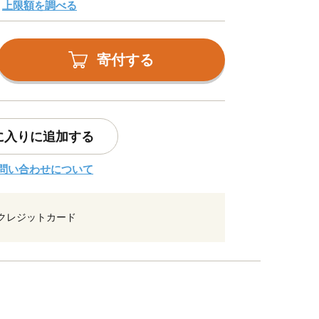
上限額を調べる
寄付する
に入りに追加する
問い合わせについて
クレジットカード