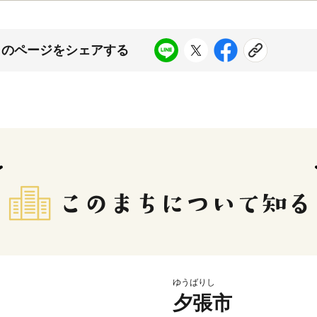
このページをシェアする
ゆうばりし
夕張市