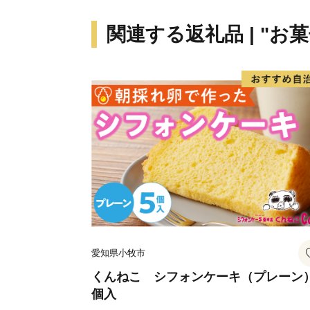
関連する返礼品 | "お
愛知県小牧市
くんねこ シフォンケーキ（プレーン）
個入