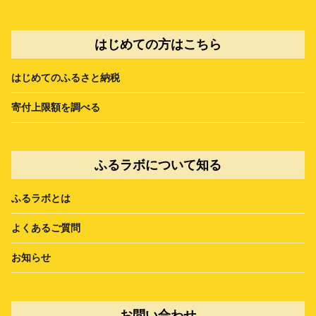
はじめての方はこちら
はじめてのふるさと納税
寄付上限額を調べる
ふるラボについて知る
ふるラボとは
よくあるご質問
お知らせ
お問い合わせ