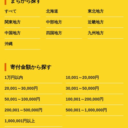
まちから探す
すべて
北海道
東北地方
関東地方
中部地方
近畿地方
中国地方
四国地方
九州地方
沖縄
寄付金額から探す
1万円以内
10,001～20,000円
20,001～30,000円
30,001～50,000円
50,001～100,000円
100,001～200,000円
200,001～500,000円
500,001～1,000,000円
1,000,001円以上