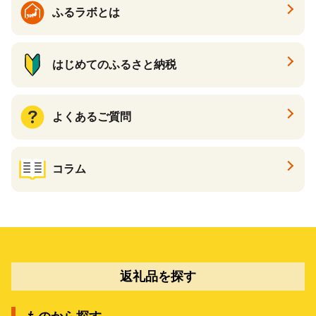
ふるラボとは
はじめてのふるさと納税
よくあるご質問
コラム
返礼品を探す