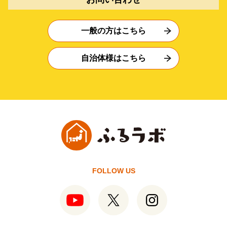
一般の方はこちら
自治体様はこちら
FOLLOW US