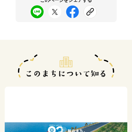
このページをシェアする