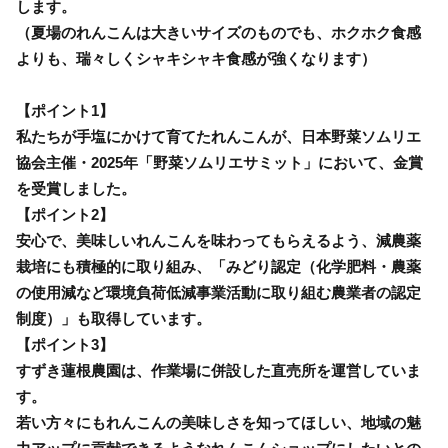
します。
（夏場のれんこんは大きいサイズのものでも、ホクホク食感
よりも、瑞々しくシャキシャキ食感が強くなります）
【ポイント1】
私たちが手塩にかけて育てたれんこんが、日本野菜ソムリエ
協会主催・2025年「野菜ソムリエサミット」において、金賞
を受賞しました。
【ポイント2】
安心で、美味しいれんこんを味わってもらえるよう、減農薬
栽培にも積極的に取り組み、「みどり認定（化学肥料・農薬
の使用減など環境負荷低減事業活動に取り組む農業者の認定
制度）」も取得しています。
【ポイント3】
すずき蓮根農園は、作業場に併設した直売所を運営していま
す。
若い方々にもれんこんの美味しさを知ってほしい、地域の魅