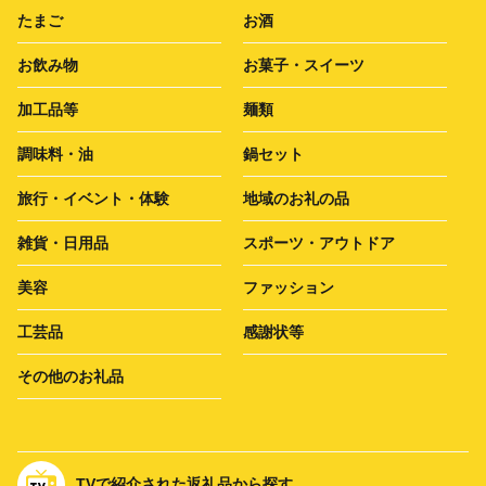
たまご
お酒
お飲み物
お菓子・スイーツ
加工品等
麺類
調味料・油
鍋セット
旅行・イベント・体験
地域のお礼の品
雑貨・日用品
スポーツ・アウトドア
美容
ファッション
工芸品
感謝状等
その他のお礼品
TVで紹介された返礼品から探す