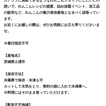
力アップに貢献できるようなれんこんショップにしたいとの
想いで、れんこんレシピの提案、詰め放題イベント、加工品
の販売など、れんこんの魅力発信基地となるべく頑張ってい
ます。
お近くにお越しの際は、ぜひお気軽にお立ち寄りくださいま
せ。
※着日指定不可
【産地名】
茨城県土浦市
【保存方法】
冷蔵庫で保存・冷凍も可
カットして水気をとり、密封の袋に入れて冷凍庫へ。
※料理にはそのまま使っていただけます。
【配送不可地域】