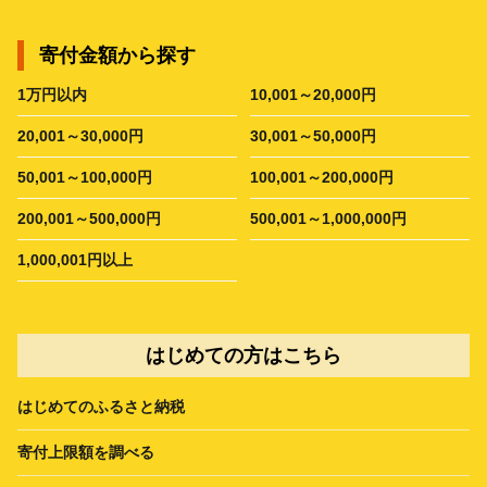
寄付金額から探す
1万円以内
10,001～20,000円
20,001～30,000円
30,001～50,000円
50,001～100,000円
100,001～200,000円
200,001～500,000円
500,001～1,000,000円
1,000,001円以上
はじめての方はこちら
はじめてのふるさと納税
寄付上限額を調べる