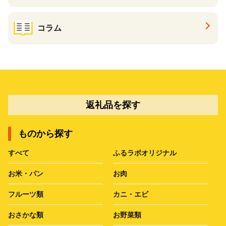
コラム
返礼品を探す
ものから探す
すべて
ふるラボオリジナル
お米・パン
お肉
フルーツ類
カニ・エビ
おさかな類
お野菜類