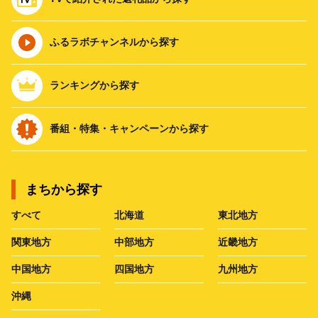
ふるラボチャンネルから探す
ランキングから探す
番組・特集・キャンペーンから探す
まちから探す
すべて
北海道
東北地方
関東地方
中部地方
近畿地方
中国地方
四国地方
九州地方
沖縄