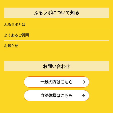
ふるラボについて知る
ふるラボとは
よくあるご質問
お知らせ
お問い合わせ
一般の方はこちら
自治体様はこちら