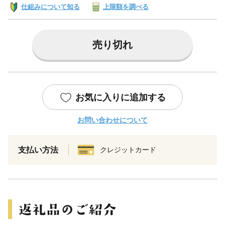
仕組みについて知る
上限額を調べる
売り切れ
お気に入りに追加する
お問い合わせについて
支払い方法
クレジットカード