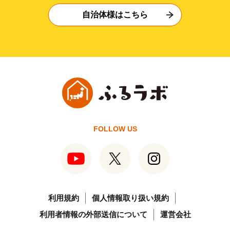
自治体様はこちら
FOLLOW US
利用規約
個人情報取り扱い規約
利用者情報の外部送信について
運営会社