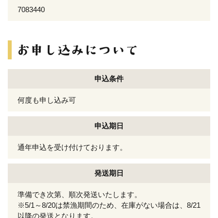
7083440
申込条件
何度も申し込み可
申込期日
通年申込を受け付けております。
発送期日
準備でき次第、順次発送いたします。
※5/1～8/20は禁漁期間のため、在庫がない場合は、8/21
以降の発送となります。