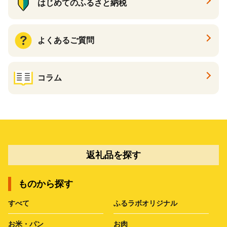
はじめてのふるさと納税
よくあるご質問
コラム
返礼品を探す
ものから探す
すべて
ふるラボオリジナル
お米・パン
お肉