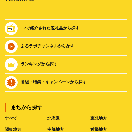
TVで紹介された返礼品から探す
ふるラボチャンネルから探す
ランキングから探す
番組・特集・キャンペーンから探す
まちから探す
すべて
北海道
東北地方
関東地方
中部地方
近畿地方