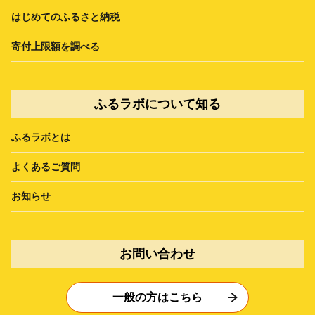
はじめてのふるさと納税
寄付上限額を調べる
ふるラボについて知る
ふるラボとは
よくあるご質問
お知らせ
お問い合わせ
一般の方はこちら