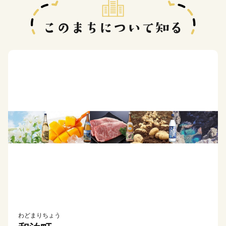
わどまりちょう