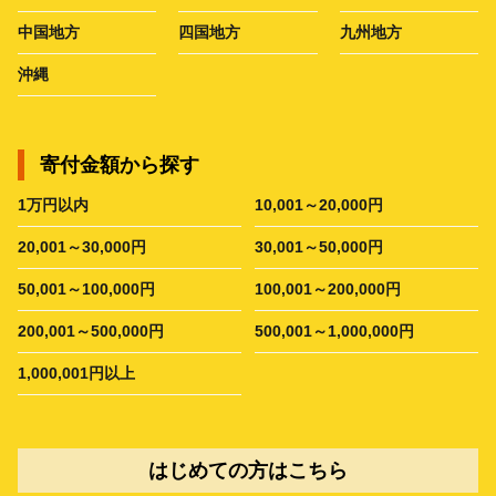
中国地方
四国地方
九州地方
沖縄
寄付金額から探す
1万円以内
10,001～20,000円
20,001～30,000円
30,001～50,000円
50,001～100,000円
100,001～200,000円
200,001～500,000円
500,001～1,000,000円
1,000,001円以上
はじめての方はこちら