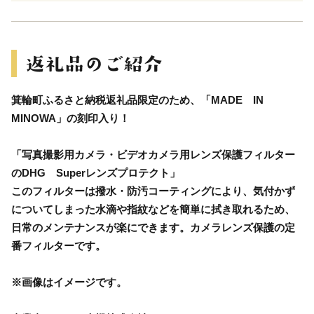
箕輪町ふるさと納税返礼品限定のため、「MADE IN
MINOWA」の刻印入り！
「写真撮影用カメラ・ビデオカメラ用レンズ保護フィルター
のDHG Superレンズプロテクト」
このフィルターは撥水・防汚コーティングにより、気付かず
についてしまった水滴や指紋などを簡単に拭き取れるため、
日常のメンテナンスが楽にできます。カメラレンズ保護の定
番フィルターです。
※画像はイメージです。