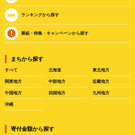
ランキングから探す
番組・特集・キャンペーンから探す
まちから探す
すべて
北海道
東北地方
関東地方
中部地方
近畿地方
中国地方
四国地方
九州地方
沖縄
寄付金額から探す