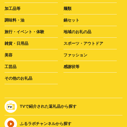
加工品等
麺類
調味料・油
鍋セット
旅行・イベント・体験
地域のお礼の品
雑貨・日用品
スポーツ・アウトドア
美容
ファッション
工芸品
感謝状等
その他のお礼品
TVで紹介された返礼品から探す
ふるラボチャンネルから探す