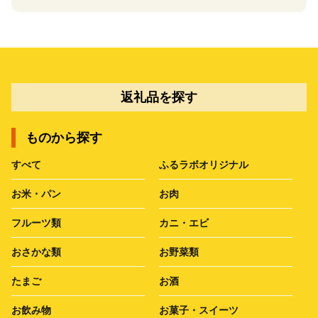
返礼品を探す
ものから探す
すべて
ふるラボオリジナル
お米・パン
お肉
フルーツ類
カニ・エビ
おさかな類
お野菜類
たまご
お酒
お飲み物
お菓子・スイーツ