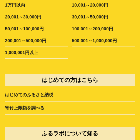
1万円以内
10,001～20,000円
20,001～30,000円
30,001～50,000円
50,001～100,000円
100,001～200,000円
200,001～500,000円
500,001～1,000,000円
1,000,001円以上
はじめての方はこちら
はじめてのふるさと納税
寄付上限額を調べる
ふるラボについて知る