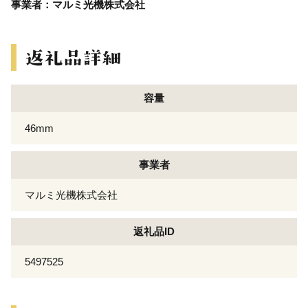
事業者：マルミ光機株式会社
容量
46mm
事業者
マルミ光機株式会社
返礼品ID
5497525