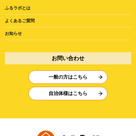
ふるラボとは
よくあるご質問
お知らせ
お問い合わせ
一般の方はこちら
自治体様はこちら