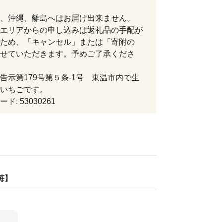
、沖縄、離島へはお届け出来ません。
エリアからの申し込みは返礼品の手配が
ため、「キャンセル」または「寄附の
せていただきます。予めご了承くださ
告示第179号第５条-1号 東温市内で生
いちごです。
ド: 53030261
苺】