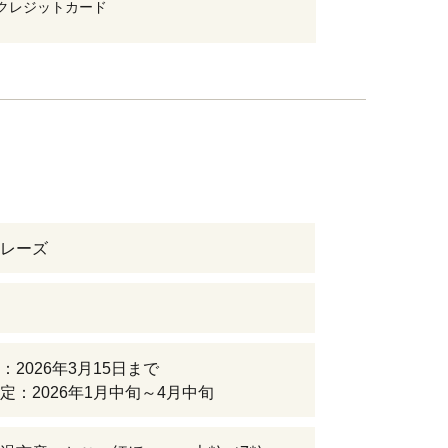
クレジットカード
レーズ
：2026年3月15日まで
定：2026年1月中旬～4月中旬