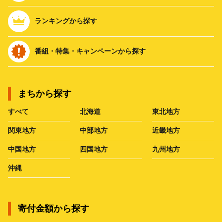
ランキングから探す
番組・特集・キャンペーンから探す
まちから探す
すべて
北海道
東北地方
関東地方
中部地方
近畿地方
中国地方
四国地方
九州地方
沖縄
寄付金額から探す