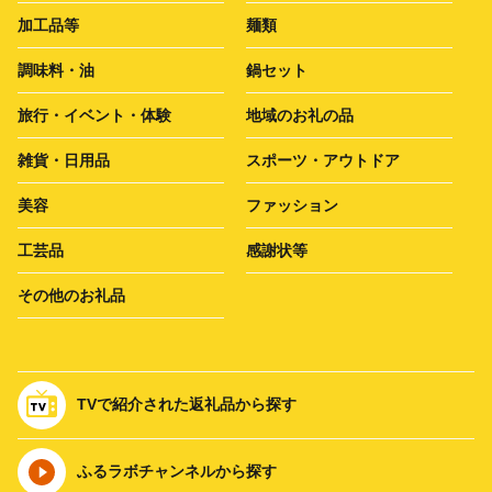
加工品等
麺類
調味料・油
鍋セット
旅行・イベント・体験
地域のお礼の品
雑貨・日用品
スポーツ・アウトドア
美容
ファッション
工芸品
感謝状等
その他のお礼品
TVで紹介された返礼品から探す
ふるラボチャンネルから探す