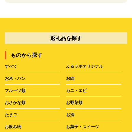
返礼品を探す
ものから探す
すべて
ふるラボオリジナル
お米・パン
お肉
フルーツ類
カニ・エビ
おさかな類
お野菜類
たまご
お酒
お飲み物
お菓子・スイーツ