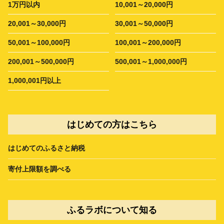
1万円以内
10,001～20,000円
20,001～30,000円
30,001～50,000円
50,001～100,000円
100,001～200,000円
200,001～500,000円
500,001～1,000,000円
1,000,001円以上
はじめての方はこちら
はじめてのふるさと納税
寄付上限額を調べる
ふるラボについて知る