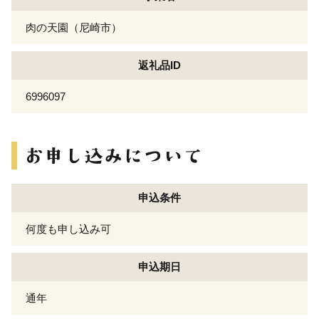
肉の天園（尼崎市）
返礼品ID
6996097
申込条件
何度も申し込み可
申込期日
通年