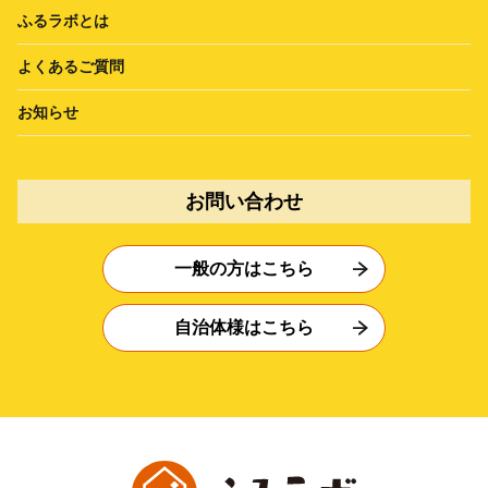
ふるラボとは
よくあるご質問
お知らせ
お問い合わせ
一般の方はこちら
自治体様はこちら