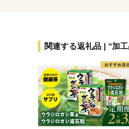
関連する返礼品 | "加工