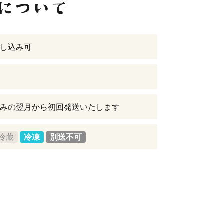
し込み可
みの翌月から初回発送いたします
冷蔵
冷凍
別送不可