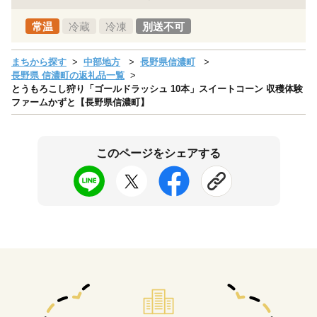
常温
冷蔵
冷凍
別送不可
まちから探す
中部地方
長野県信濃町
長野県 信濃町の返礼品一覧
とうもろこし狩り「ゴールドラッシュ 10本」スイートコーン 収穫体験
ファームかずと【長野県信濃町】
このページをシェアする