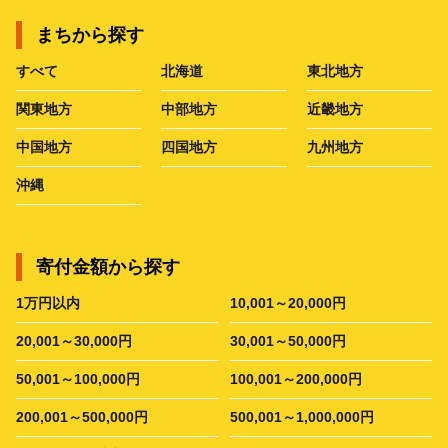
まちから探す
すべて
北海道
東北地方
関東地方
中部地方
近畿地方
中国地方
四国地方
九州地方
沖縄
寄付金額から探す
1万円以内
10,001～20,000円
20,001～30,000円
30,001～50,000円
50,001～100,000円
100,001～200,000円
200,001～500,000円
500,001～1,000,000円