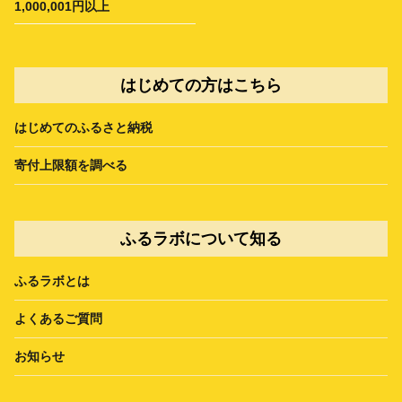
1,000,001円以上
はじめての方はこちら
はじめてのふるさと納税
寄付上限額を調べる
ふるラボについて知る
ふるラボとは
よくあるご質問
お知らせ