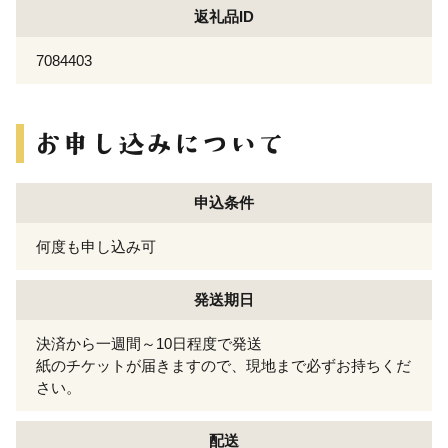
返礼品ID
7084403
申込条件
何度も申し込み可
発送期日
決済から一週間～10日程度で発送
紙のチケットが届きますので、現地まで必ずお持ちくだ
さい。
配送