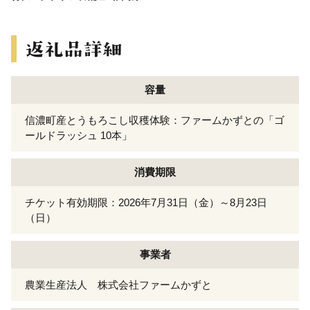
容量
信濃町産とうもろこし収穫体験：ファームかずとの「ゴ
ールドラッシュ 10本」
消費期限
チケット有効期限：2026年7月31日（金）～8月23日
（日）
事業者
農業生産法人 株式会社ファームかずと