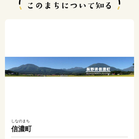
しなのまち
信濃町