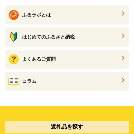
ふるラボとは
はじめてのふるさと納税
よくあるご質問
コラム
返礼品を探す