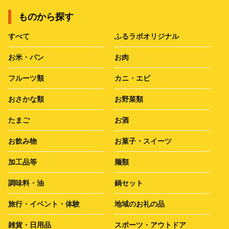
ものから探す
すべて
ふるラボオリジナル
お米・パン
お肉
フルーツ類
カニ・エビ
おさかな類
お野菜類
たまご
お酒
お飲み物
お菓子・スイーツ
加工品等
麺類
調味料・油
鍋セット
旅行・イベント・体験
地域のお礼の品
雑貨・日用品
スポーツ・アウトドア