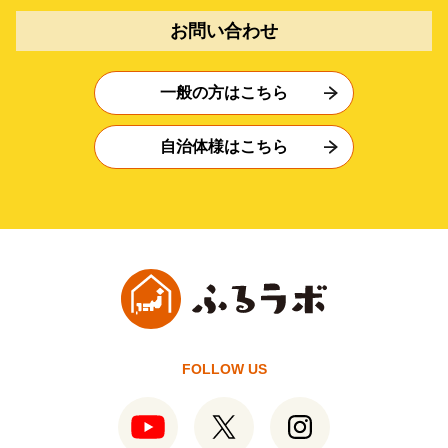
お問い合わせ
一般の方はこちら
自治体様はこちら
FOLLOW US