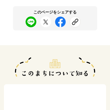
このページをシェアする