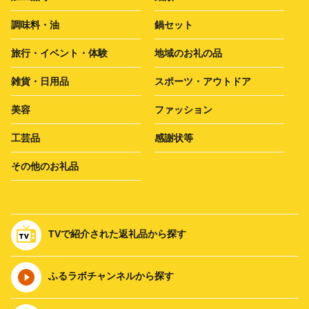
調味料・油
鍋セット
旅行・イベント・体験
地域のお礼の品
雑貨・日用品
スポーツ・アウトドア
美容
ファッション
工芸品
感謝状等
その他のお礼品
TVで紹介された返礼品から探す
ふるラボチャンネルから探す