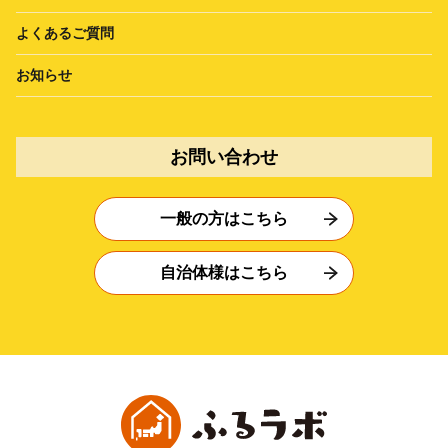
よくあるご質問
お知らせ
お問い合わせ
一般の方はこちら
自治体様はこちら