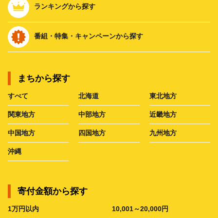
ランキングから探す
番組・特集・キャンペーンから探す
まちから探す
すべて
北海道
東北地方
関東地方
中部地方
近畿地方
中国地方
四国地方
九州地方
沖縄
寄付金額から探す
1万円以内
10,001～20,000円