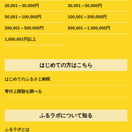
20,001～30,000円
30,001～50,000円
50,001～100,000円
100,001～200,000円
200,001～500,000円
500,001～1,000,000円
1,000,001円以上
はじめての方はこちら
はじめてのふるさと納税
寄付上限額を調べる
ふるラボについて知る
ふるラボとは