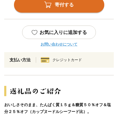
寄付する
お気に入りに追加する
お問い合わせについて
支払い方法
クレジットカード
おいしさそのまま、たんぱく質１５ｇ＆糖質５０％オフ＆塩
分２５％オフ（カップヌードルシーフード比）。