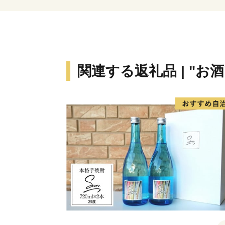
関連する返礼品 | "お酒