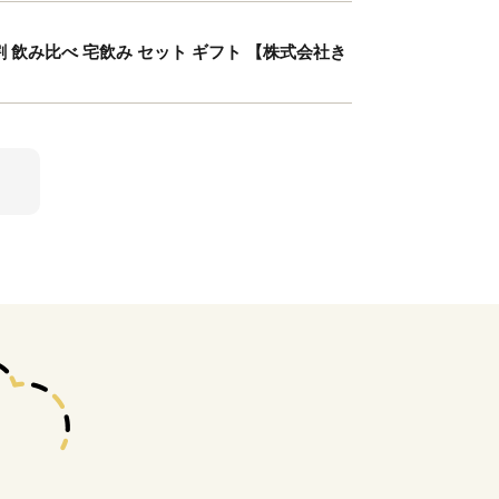
ーダ割 飲み比べ 宅飲み セット ギフト 【株式会社き