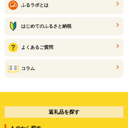
ふるラボとは
はじめてのふるさと納税
よくあるご質問
コラム
返礼品を探す