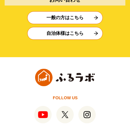
一般の方はこちら
自治体様はこちら
FOLLOW US