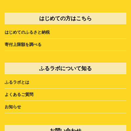
はじめての方はこちら
はじめてのふるさと納税
寄付上限額を調べる
ふるラボについて知る
ふるラボとは
よくあるご質問
お知らせ
お問い合わせ