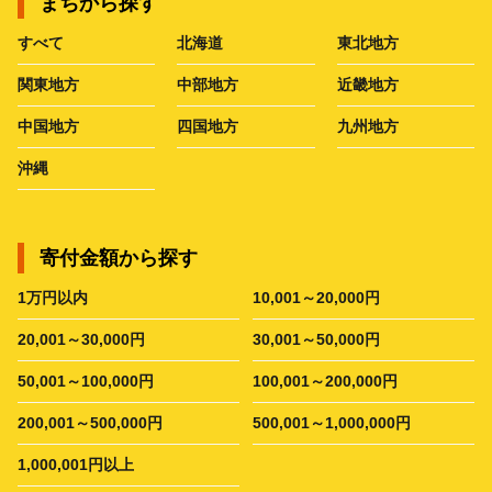
まちから探す
すべて
北海道
東北地方
関東地方
中部地方
近畿地方
中国地方
四国地方
九州地方
沖縄
寄付金額から探す
1万円以内
10,001～20,000円
20,001～30,000円
30,001～50,000円
50,001～100,000円
100,001～200,000円
200,001～500,000円
500,001～1,000,000円
1,000,001円以上