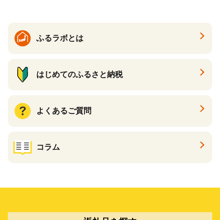
ふるラボとは
はじめてのふるさと納税
よくあるご質問
コラム