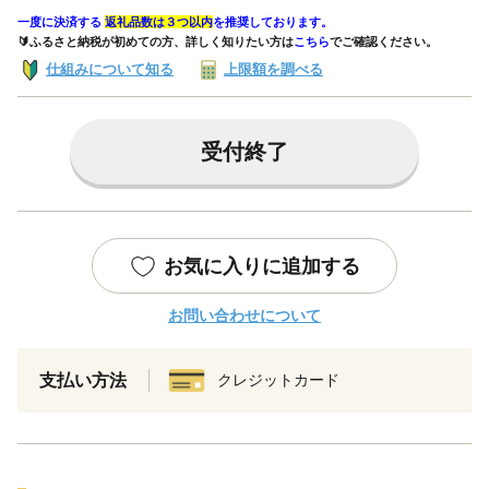
一度に決済する
返礼品数は３つ以内
を推奨しております。
🔰ふるさと納税が初めての方、詳しく知りたい方は
こちら
でご確認ください。
仕組みについて知る
上限額を調べる
受付終了
お気に入りに追加する
お問い合わせについて
支払い方法
クレジットカード