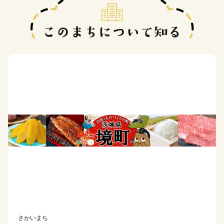
さかいまち