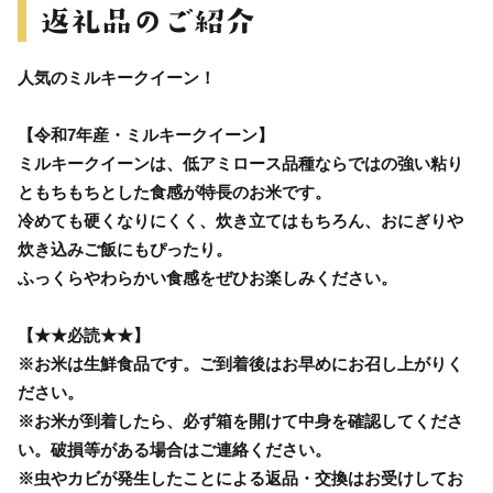
人気のミルキークイーン！
【令和7年産・ミルキークイーン】
ミルキークイーンは、低アミロース品種ならではの強い粘り
ともちもちとした食感が特長のお米です。
冷めても硬くなりにくく、炊き立てはもちろん、おにぎりや
炊き込みご飯にもぴったり。
ふっくらやわらかい食感をぜひお楽しみください。
【★★必読★★】
※お米は生鮮食品です。ご到着後はお早めにお召し上がりく
ださい。
※お米が到着したら、必ず箱を開けて中身を確認してくださ
い。破損等がある場合はご連絡ください。
※虫やカビが発生したことによる返品・交換はお受けしてお