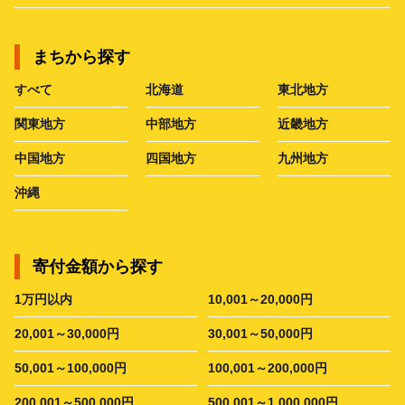
まちから探す
すべて
北海道
東北地方
関東地方
中部地方
近畿地方
中国地方
四国地方
九州地方
沖縄
寄付金額から探す
1万円以内
10,001～20,000円
20,001～30,000円
30,001～50,000円
50,001～100,000円
100,001～200,000円
200,001～500,000円
500,001～1,000,000円