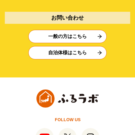
お問い合わせ
一般の方はこちら
自治体様はこちら
FOLLOW US