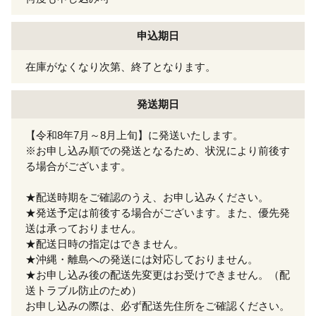
申込期日
在庫がなくなり次第、終了となります。
発送期日
【令和8年7月～8月上旬】に発送いたします。
※お申し込み順での発送となるため、状況により前後す
る場合がございます。
★配送時期をご確認のうえ、お申し込みください。
★発送予定は前後する場合がございます。また、優先発
送は承っておりません。
★配送日時の指定はできません。
★沖縄・離島への発送には対応しておりません。
★お申し込み後の配送先変更はお受けできません。（配
送トラブル防止のため）
お申し込みの際は、必ず配送先住所をご確認ください。