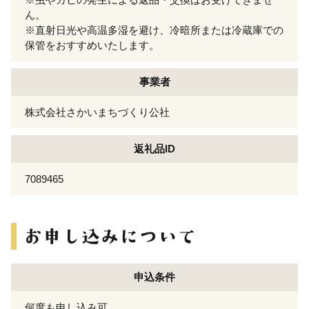
ん。
※直射日光や高温多湿を避け、冷暗所または冷蔵庫での
保管をおすすめいたします。
事業者
株式会社さかいまちづくり公社
返礼品ID
7089465
申込条件
何度も申し込み可