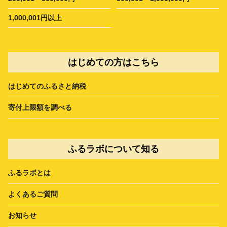
1,000,001円以上
はじめての方はこちら
はじめてのふるさと納税
寄付上限額を調べる
ふるラボについて知る
ふるラボとは
よくあるご質問
お知らせ