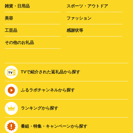
雑貨・日用品
スポーツ・アウトドア
美容
ファッション
工芸品
感謝状等
その他のお礼品
TVで紹介された返礼品から探す
ふるラボチャンネルから探す
ランキングから探す
番組・特集・キャンペーンから探す