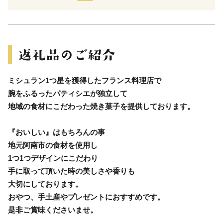
ミシュラン1つ星を獲得したフランス料理店で
腕をふるったパティシエが独立して
地域の食材にこだわった焼き菓子を提供しております。
『おいしい』はもちろんの事
地元阿南市の食材を使用し
1つ1つデザインにこだわり
手に取って頂いた時の美しさや香りも
大切にしております。
おやつ、手土産やプレゼントにおすすめです。
是非ご賞味くださいませ。