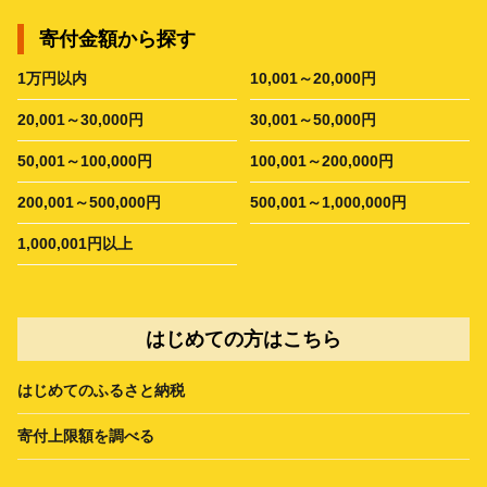
寄付金額から探す
1万円以内
10,001～20,000円
20,001～30,000円
30,001～50,000円
50,001～100,000円
100,001～200,000円
200,001～500,000円
500,001～1,000,000円
1,000,001円以上
はじめての方はこちら
はじめてのふるさと納税
寄付上限額を調べる