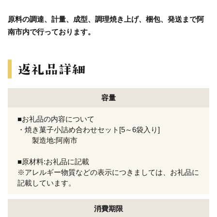
原料の調達、計量、成型、調理焼き上げ、梱包、発送まで阿
南市内で行っております。
容量
■お礼品の内容について
・焼き菓子小詰め合わせセット[5～6袋入り]
製造地:阿南市
■原材料:お礼品に記載
※アレルギー物質などの表示につきましては、お礼品に
記載しています。
消費期限