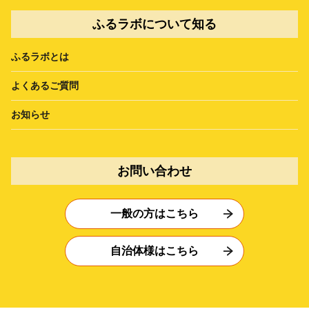
ふるラボについて知る
ふるラボとは
よくあるご質問
お知らせ
お問い合わせ
一般の方はこちら
自治体様はこちら