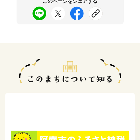
このページをシェアする