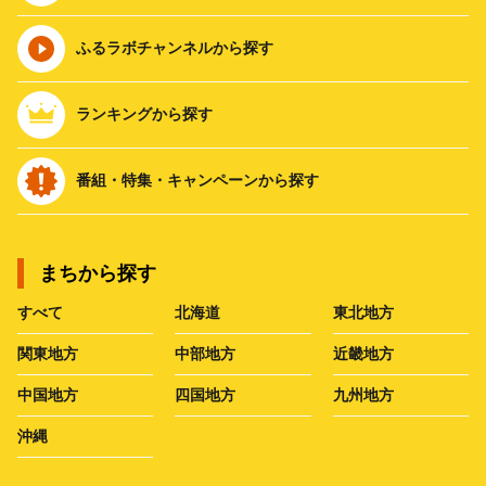
ふるラボチャンネルから探す
ランキングから探す
番組・特集・キャンペーンから探す
まちから探す
すべて
北海道
東北地方
関東地方
中部地方
近畿地方
中国地方
四国地方
九州地方
沖縄