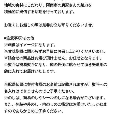
地域の食材にこだわり、阿南市の農家さんの魅力を
積極的に発信する活動を行っております。
お近くにお越しの際は是非お立ち寄りくださいませ。
■注意事項/その他
※画像はイメージになります。
※賞味期限に関わらずお早目にお召し上がりくださいませ。
※詰合せの商品はお選び頂けません。お任せとなります。
※熨斗は簡易熨斗になり、箱の外側に貼らせて頂き発送用の
袋に入れてお届けいたします。
※配送伝票に寄付者様のお名前は記載されますが、熨斗への
名入れはできませんのでご了承ください。
※のしは、簡易のしやシールのしになる場合がございます。
また、包装や外のし・内のしのご指定はお受けいたしかねま
すのであらかじめご了承ください。