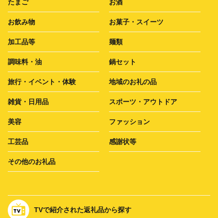
たまご
お酒
お飲み物
お菓子・スイーツ
加工品等
麺類
調味料・油
鍋セット
旅行・イベント・体験
地域のお礼の品
雑貨・日用品
スポーツ・アウトドア
美容
ファッション
工芸品
感謝状等
その他のお礼品
TVで紹介された返礼品から探す