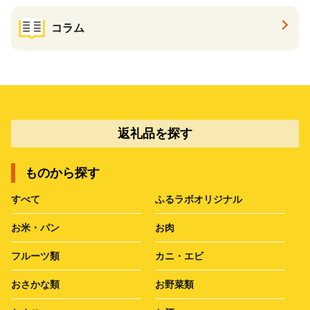
コラム
返礼品を探す
ものから探す
すべて
ふるラボオリジナル
お米・パン
お肉
フルーツ類
カニ・エビ
おさかな類
お野菜類