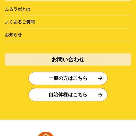
ふるラボとは
よくあるご質問
お知らせ
お問い合わせ
一般の方はこちら
自治体様はこちら