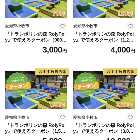
愛知県小牧市
愛知県小牧市
『トランポリンの森 RolyPol
『トランポリンの森 RolyPol
y』で使えるクーポン（900
y』で使えるクーポン（1,200
円）
円）
3,000
4,000
円
円
愛知県小牧市
愛知県小牧市
『トランポリンの森 RolyPol
『トランポリンの森 RolyPol
y』で使えるクーポン（1,500
y』で使えるクーポン（3,000
円）
円）