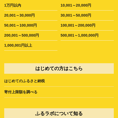
1万円以内
10,001～20,000円
20,001～30,000円
30,001～50,000円
50,001～100,000円
100,001～200,000円
200,001～500,000円
500,001～1,000,000円
1,000,001円以上
はじめての方はこちら
はじめてのふるさと納税
寄付上限額を調べる
ふるラボについて知る