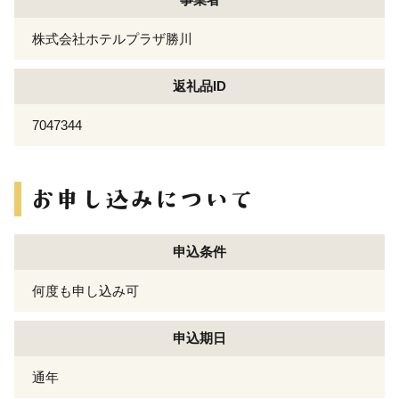
株式会社ホテルプラザ勝川
返礼品ID
7047344
申込条件
何度も申し込み可
申込期日
通年