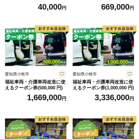
0円）
40,000
669,000
円
円
愛知県小牧市
愛知県小牧市
福祉車両・介護車両改造に使
福祉車両・介護車両改造に使
えるクーポン券(500,000 円)
えるクーポン券(1,000,000 円)
1,669,000
3,336,000
円
円