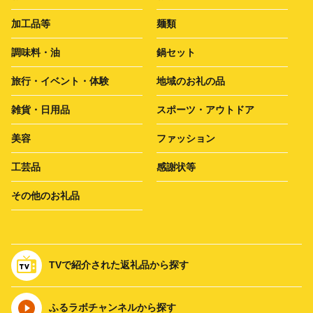
加工品等
麺類
調味料・油
鍋セット
旅行・イベント・体験
地域のお礼の品
雑貨・日用品
スポーツ・アウトドア
美容
ファッション
工芸品
感謝状等
その他のお礼品
TVで紹介された返礼品から探す
ふるラボチャンネルから探す