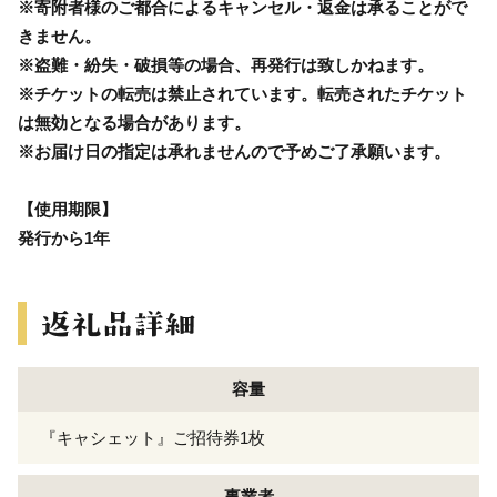
※寄附者様のご都合によるキャンセル・返金は承ることがで
きません。
※盗難・紛失・破損等の場合、再発行は致しかねます。
※チケットの転売は禁止されています。転売されたチケット
は無効となる場合があります。
※お届け日の指定は承れませんので予めご了承願います。
【使用期限】
発行から1年
容量
『キャシェット』ご招待券1枚
事業者