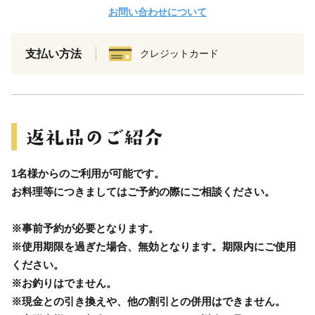
お問い合わせについて
支払い方法
クレジットカード
1名様からのご利用が可能です。
お料理等につきましてはご予約の際にご相談ください。
※事前予約が必要となります。
※使用期限を過ぎた場合、無効となります。期限内にご使用
ください。
※お釣りはでません。
※現金との引き換えや、他の割引との併用はできません。