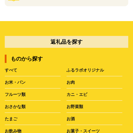
返礼品を探す
ものから探す
すべて
ふるラボオリジナル
お米・パン
お肉
フルーツ類
カニ・エビ
おさかな類
お野菜類
たまご
お酒
お飲み物
お菓子・スイーツ