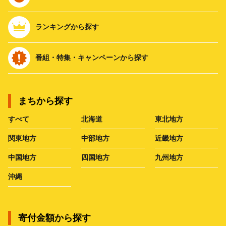
ランキングから探す
番組・特集・キャンペーンから探す
まちから探す
すべて
北海道
東北地方
関東地方
中部地方
近畿地方
中国地方
四国地方
九州地方
沖縄
寄付金額から探す