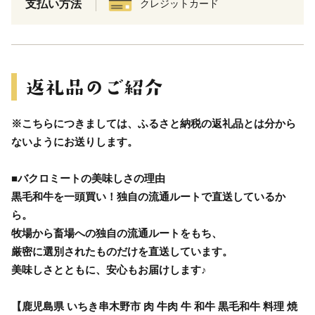
支払い方法
クレジットカード
※こちらにつきましては、ふるさと納税の返礼品とは分から
ないようにお送りします。
■バクロミートの美味しさの理由
黒毛和牛を一頭買い！独自の流通ルートで直送しているか
ら。
牧場から畜場への独自の流通ルートをもち、
厳密に選別されたものだけを直送しています。
美味しさとともに、安心もお届けします♪
【鹿児島県 いちき串木野市 肉 牛肉 牛 和牛 黒毛和牛 料理 焼