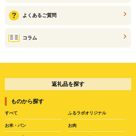
よくあるご質問
コラム
返礼品を探す
ものから探す
すべて
ふるラボオリジナル
お米・パン
お肉