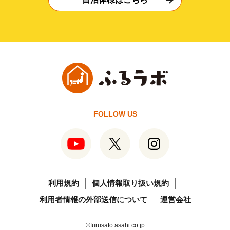
FOLLOW US
利用規約
個人情報取り扱い規約
利用者情報の外部送信について
運営会社
©furusato.asahi.co.jp