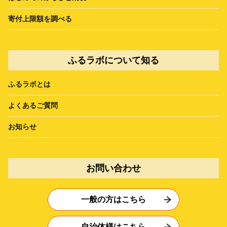
寄付上限額を調べる
ふるラボについて知る
ふるラボとは
よくあるご質問
お知らせ
お問い合わせ
一般の方はこちら
自治体様はこちら