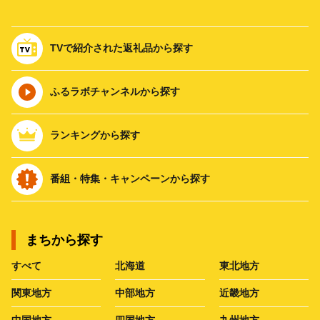
TVで紹介された返礼品から探す
ふるラボチャンネルから探す
ランキングから探す
番組・特集・キャンペーンから探す
まちから探す
すべて
北海道
東北地方
関東地方
中部地方
近畿地方
中国地方
四国地方
九州地方