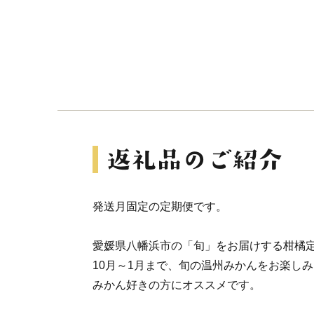
発送月固定の定期便です。
愛媛県八幡浜市の「旬」をお届けする柑橘
10月～1月まで、旬の温州みかんをお楽し
みかん好きの方にオススメです。