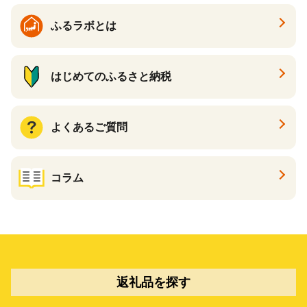
ふるラボとは
はじめてのふるさと納税
よくあるご質問
コラム
返礼品を探す