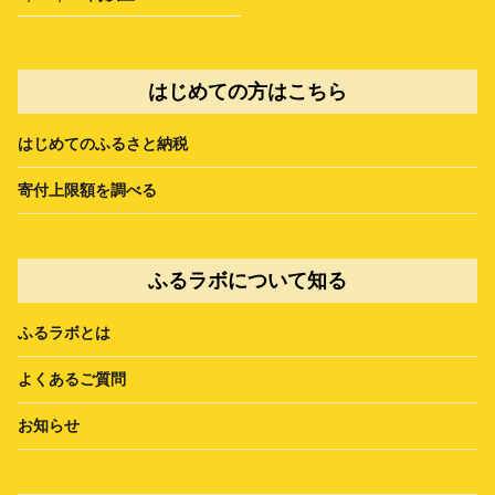
はじめての方はこちら
はじめてのふるさと納税
寄付上限額を調べる
ふるラボについて知る
ふるラボとは
よくあるご質問
お知らせ