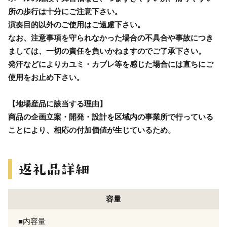
所の歩行は十分にご注意下さい。
演奏目的以外のご使用はご遠慮下さい。
なお、注意事項を守られなかった場合の不具合や事故につき
ましては、一切の責任を負いかねますのでご了承下さい。
発汗などによりカユミ・カブレ等を感じた場合には直ちにご
使用をお止め下さい。
【地場産品に該当する理由】
商品の企画立案・開発・設計を区域内の事業所で行っている
ことにより、相応の付加価値が生じているため。
容量
■内容量