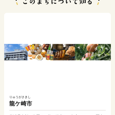
りゅうがさきし
龍ケ崎市