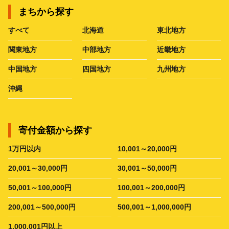
まちから探す
すべて
北海道
東北地方
関東地方
中部地方
近畿地方
中国地方
四国地方
九州地方
沖縄
寄付金額から探す
1万円以内
10,001～20,000円
20,001～30,000円
30,001～50,000円
50,001～100,000円
100,001～200,000円
200,001～500,000円
500,001～1,000,000円
1,000,001円以上