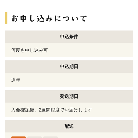
申込条件
何度も申し込み可
申込期日
通年
発送期日
入金確認後、2週間程度でお届けします
配送