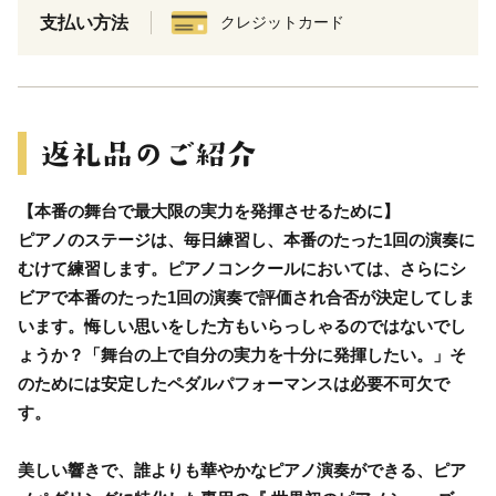
支払い方法
クレジットカード
【本番の舞台で最大限の実力を発揮させるために】
ピアノのステージは、毎日練習し、本番のたった1回の演奏に
むけて練習します。ピアノコンクールにおいては、さらにシ
ビアで本番のたった1回の演奏で評価され合否が決定してしま
います。悔しい思いをした方もいらっしゃるのではないでし
ょうか？「舞台の上で自分の実力を十分に発揮したい。」そ
のためには安定したペダルパフォーマンスは必要不可欠で
す。
美しい響きで、誰よりも華やかなピアノ演奏ができる、ピア