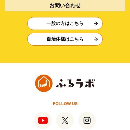
お問い合わせ
一般の方はこちら
自治体様はこちら
FOLLOW US