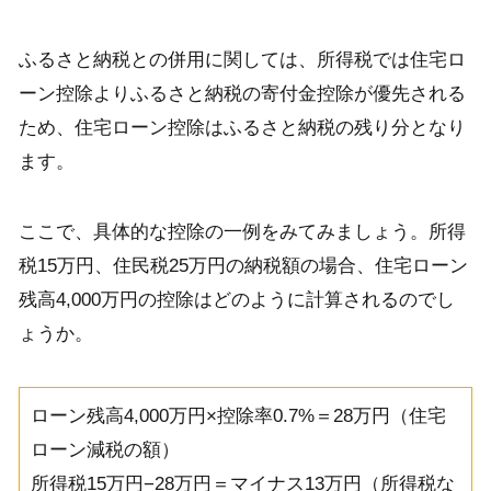
ふるさと納税との併用に関しては、所得税では住宅ロ
ーン控除よりふるさと納税の寄付金控除が優先される
ため、住宅ローン控除はふるさと納税の残り分となり
ます。
ここで、具体的な控除の一例をみてみましょう。所得
税15万円、住民税25万円の納税額の場合、住宅ローン
残高4,000万円の控除はどのように計算されるのでし
ょうか。
ローン残高4,000万円×控除率0.7%＝28万円（住宅
ローン減税の額）
所得税15万円−28万円＝マイナス13万円（所得税な