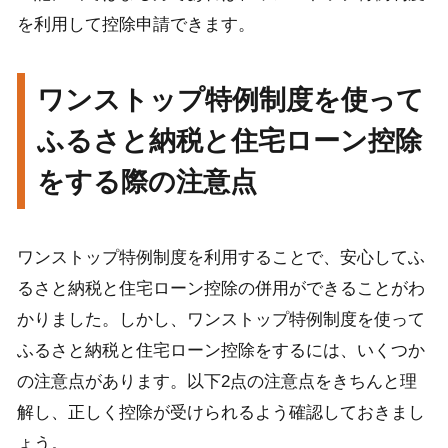
を利用して控除申請できます。
ワンストップ特例制度を使って
ふるさと納税と住宅ローン控除
をする際の注意点
ワンストップ特例制度を利用することで、安心してふ
るさと納税と住宅ローン控除の併用ができることがわ
かりました。しかし、ワンストップ特例制度を使って
ふるさと納税と住宅ローン控除をするには、いくつか
の注意点があります。以下2点の注意点をきちんと理
解し、正しく控除が受けられるよう確認しておきまし
ょう。