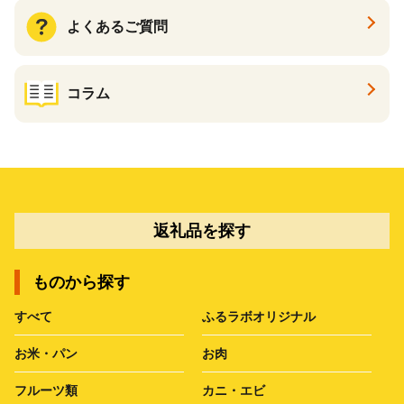
よくあるご質問
コラム
返礼品を探す
ものから探す
すべて
ふるラボオリジナル
お米・パン
お肉
フルーツ類
カニ・エビ