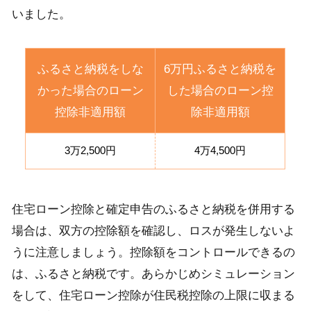
いました。
ふるさと納税をしな
6万円ふるさと納税を
かった場合のローン
した場合のローン控
控除非適用額
除非適用額
3万2,500円
4万4,500円
住宅ローン控除と確定申告のふるさと納税を併用する
場合は、双方の控除額を確認し、ロスが発生しないよ
うに注意しましょう。控除額をコントロールできるの
は、ふるさと納税です。あらかじめシミュレーション
をして、住宅ローン控除が住民税控除の上限に収まる