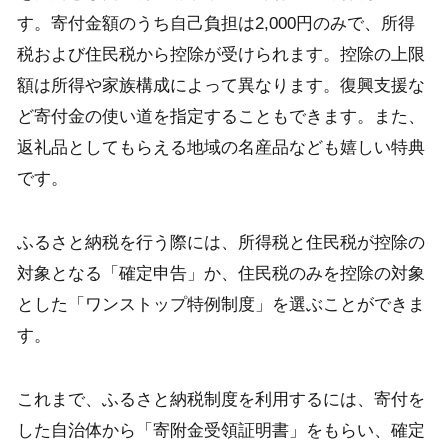
す。寄付金額のうち自己負担は2,000円のみで、所得
税および住民税から控除が受けられます。控除の上限
額は所得や家族構成によって異なります。復興支援な
ど寄付金の使い道を指定することもできます。また、
返礼品としてもらえる地域の名産品なども嬉しい特典
です。
ふるさと納税を行う際には、所得税と住民税が控除の
対象となる「確定申告」か、住民税のみを控除の対象
とした「ワンストップ特例制度」を選ぶことができま
す。
これまで、ふるさと納税制度を利用するには、寄付を
した自治体から「寄附金受領証明書」をもらい、確定