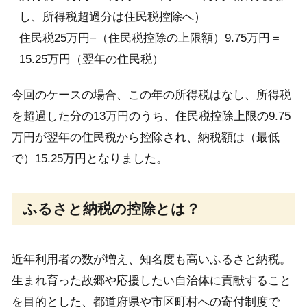
し、所得税超過分は住民税控除へ）
住民税25万円−（住民税控除の上限額）9.75万円＝
15.25万円（翌年の住民税）
今回のケースの場合、この年の所得税はなし、所得税
を超過した分の13万円のうち、住民税控除上限の9.75
万円が翌年の住民税から控除され、納税額は（最低
で）15.25万円となりました。
ふるさと納税の控除とは？
近年利用者の数が増え、知名度も高いふるさと納税。
生まれ育った故郷や応援したい自治体に貢献すること
を目的とした、都道府県や市区町村への寄付制度で