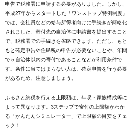
申告で税務署に申請する必要がありました。しかし、
平成27年からスタートした「ワンストップ特例制度」
では、会社員などの給与所得者向けに手続きが簡略化
されました。寄付先の自治体に申請書を提出すること
で、税務署での手続きを省略できます。ただし、もと
もと確定申告や住民税の申告が必要ないことや、年間
で５自治体以内の寄付であることなどが利用条件で
す。条件に当てはまらない人は、確定申告を行う必要
があるため、注意しましょう。
ふるさと納税を行える上限額は、年収・家族構成等に
よって異なります。3ステップで寄付の上限額がわか
る「かんたんシミュレーター」で上限額の目安をチェ
ック！