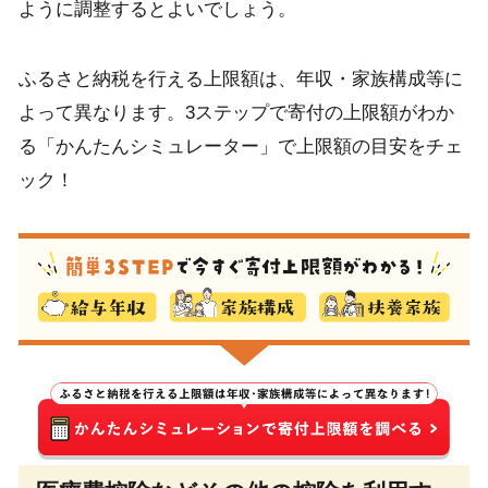
ように調整するとよいでしょう。
ふるさと納税を行える上限額は、年収・家族構成等に
よって異なります。3ステップで寄付の上限額がわか
る「かんたんシミュレーター」で上限額の目安をチェ
ック！