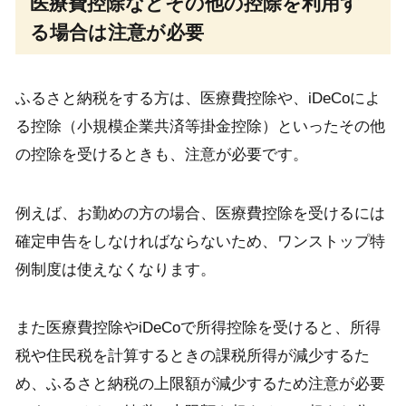
医療費控除などその他の控除を利用す
る場合は注意が必要
ふるさと納税をする方は、医療費控除や、iDeCoによ
る控除（小規模企業共済等掛金控除）といったその他
の控除を受けるときも、注意が必要です。
例えば、お勤めの方の場合、医療費控除を受けるには
確定申告をしなければならないため、ワンストップ特
例制度は使えなくなります。
また医療費控除やiDeCoで所得控除を受けると、所得
税や住民税を計算するときの課税所得が減少するた
め、ふるさと納税の上限額が減少するため注意が必要