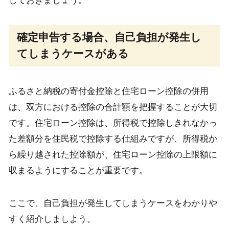
しておきましょう。
確定申告する場合、自己負担が発生し
てしまうケースがある
ふるさと納税の寄付金控除と住宅ローン控除の併用
は、双方における控除の合計額を把握することが大切
です。住宅ローン控除は、所得税で控除しきれなかっ
た差額分を住民税で控除する仕組みですが、所得税か
ら繰り越された控除額が、住宅ローン控除の上限額に
収まるようにすることが重要です。
ここで、自己負担が発生してしまうケースをわかりや
すく紹介しましよう。