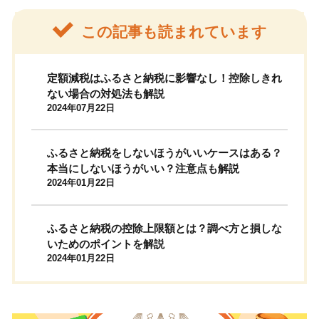
この記事も読まれています
定額減税はふるさと納税に影響なし！控除しきれ
ない場合の対処法も解説
2024年07月22日
ふるさと納税をしないほうがいいケースはある？
本当にしないほうがいい？注意点も解説
2024年01月22日
ふるさと納税の控除上限額とは？調べ方と損しな
いためのポイントを解説
2024年01月22日