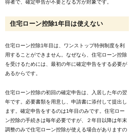
得者で、確定申告が不要となる方が対象です。
住宅ローン控除1年目は使えない
住宅ローン控除1年目は、ワンストップ特例制度を利
用することができません。なぜなら、住宅ローン控除
を受けるためには、最初の年に確定申告をする必要が
あるからです。
住宅ローン控除の初回の確定申告は、入居した年の翌
年です。必要書類を用意し、申請書に添付して提出し
ます。確定申告をするのは1年目のみです。住宅ロー
ン控除の手続きは毎年必要ですが、２年目以降は年末
調整のみで住宅ローン控除が使える場合がありますの