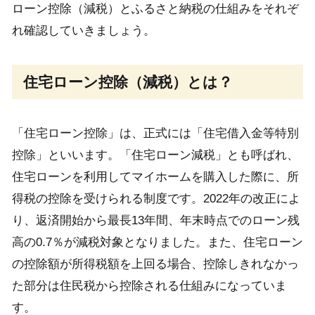
ローン控除（減税）とふるさと納税の仕組みをそれぞ
れ確認していきましょう。
住宅ローン控除（減税）とは？
「住宅ローン控除」は、正式には「住宅借入金等特別
控除」といいます。「住宅ローン減税」とも呼ばれ、
住宅ローンを利用してマイホームを購入した際に、所
得税の控除を受けられる制度です。2022年の改正によ
り、返済開始から最長13年間、年末時点でのローン残
高の0.7％が減税対象となりました。また、住宅ローン
の控除額が所得税額を上回る場合、控除しきれなかっ
た部分は住民税から控除される仕組みになっていま
す。