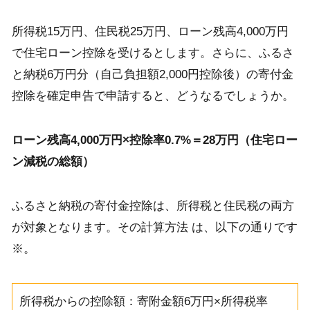
所得税15万円、住民税25万円、ローン残高4,000万円
で住宅ローン控除を受けるとします。さらに、ふるさ
と納税6万円分（自己負担額2,000円控除後）の寄付金
控除を確定申告で申請すると、どうなるでしょうか。
ローン残高4,000万円×控除率0.7%＝28万円（住宅ロー
ン減税の総額）
ふるさと納税の寄付金控除は、所得税と住民税の両方
が対象となります。その計算方法 は、以下の通りです
※。
所得税からの控除額：寄附金額6万円×所得税率