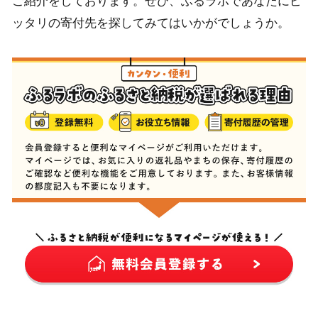
ご紹介をしております。ぜひ、ふるラボであなたにピ
ッタリの寄付先を探してみてはいかがでしょうか。