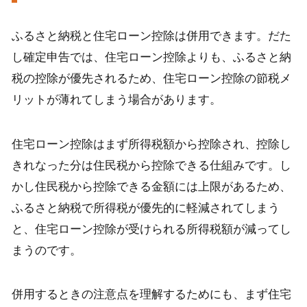
ふるさと納税と住宅ローン控除は併用できます。だた
し確定申告では、住宅ローン控除よりも、ふるさと納
税の控除が優先されるため、住宅ローン控除の節税メ
リットが薄れてしまう場合があります。
住宅ローン控除はまず所得税額から控除され、控除し
きれなった分は住民税から控除できる仕組みです。し
かし住民税から控除できる金額には上限があるため、
ふるさと納税で所得税が優先的に軽減されてしまう
と、住宅ローン控除が受けられる所得税額が減ってし
まうのです。
併用するときの注意点を理解するためにも、まず住宅