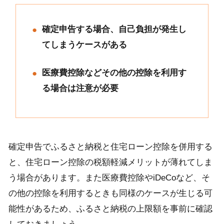
確定申告する場合、自己負担が発生し
てしまうケースがある
医療費控除などその他の控除を利用す
る場合は注意が必要
確定申告でふるさと納税と住宅ローン控除を併用する
と、住宅ローン控除の税額軽減メリットが薄れてしま
う場合があります。また医療費控除やiDeCoなど、そ
の他の控除を利用するときも同様のケースが生じる可
能性があるため、ふるさと納税の上限額を事前に確認