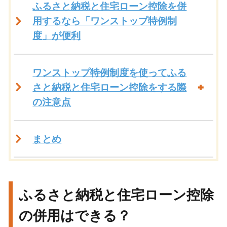
ふるさと納税と住宅ローン控除を併
用するなら「ワンストップ特例制
度」が便利
ワンストップ特例制度を使ってふる
さと納税と住宅ローン控除をする際
の注意点
まとめ
ふるさと納税と住宅ローン控除
の併用はできる？