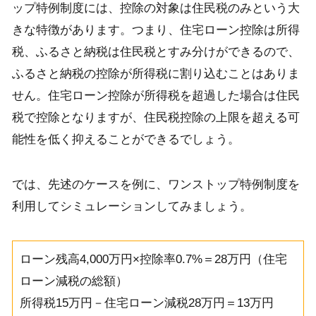
ップ特例制度には、控除の対象は住民税のみという大
きな特徴があります。つまり、住宅ローン控除は所得
税、ふるさと納税は住民税とすみ分けができるので、
ふるさと納税の控除が所得税に割り込むことはありま
せん。住宅ローン控除が所得税を超過した場合は住民
税で控除となりますが、住民税控除の上限を超える可
能性を低く抑えることができるでしょう。
では、先述のケースを例に、ワンストップ特例制度を
利用してシミュレーションしてみましょう。
ローン残高4,000万円×控除率0.7%＝28万円（住宅
ローン減税の総額）
所得税15万円－住宅ローン減税28万円＝13万円