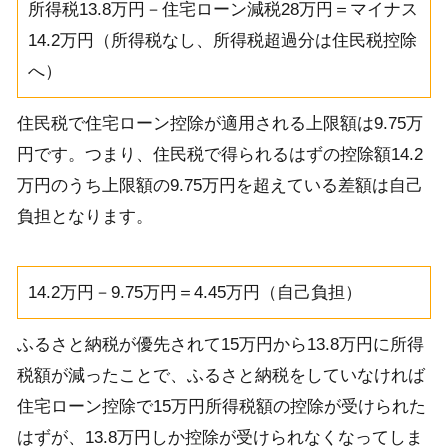
所得税13.8万円－住宅ローン減税28万円＝マイナス
14.2万円（所得税なし、所得税超過分は住民税控除
へ）
住民税で住宅ローン控除が適用される上限額は9.75万
円です。つまり、住民税で得られるはずの控除額14.2
万円のうち上限額の9.75万円を超えている差額は自己
負担となります。
14.2万円－9.75万円＝4.45万円（自己負担）
ふるさと納税が優先されて15万円から13.8万円に所得
税額が減ったことで、ふるさと納税をしていなければ
住宅ローン控除で15万円所得税額の控除が受けられた
はずが、13.8万円しか控除が受けられなくなってしま