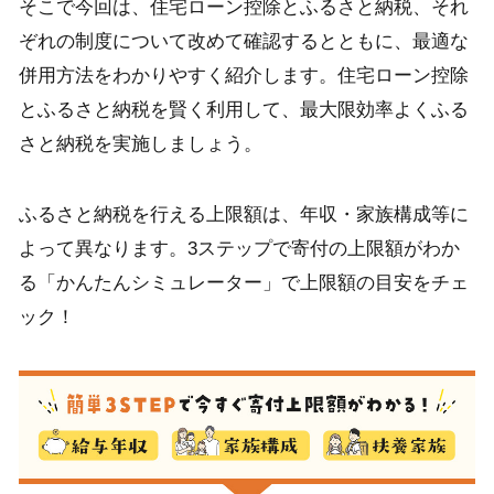
そこで今回は、住宅ローン控除とふるさと納税、それ
ぞれの制度について改めて確認するとともに、最適な
併用方法をわかりやすく紹介します。住宅ローン控除
とふるさと納税を賢く利用して、最大限効率よくふる
さと納税を実施しましょう。
ふるさと納税を行える上限額は、年収・家族構成等に
よって異なります。3ステップで寄付の上限額がわか
る「かんたんシミュレーター」で上限額の目安をチェ
ック！