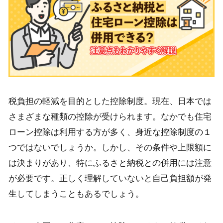
税負担の軽減を目的とした控除制度。現在、日本では
さまざまな種類の控除が受けられます。なかでも住宅
ローン控除は利用する方が多く、身近な控除制度の１
つではないでしょうか。しかし、その条件や上限額に
は決まりがあり、特にふるさと納税との併用には注意
が必要です。正しく理解していないと自己負担額が発
生してしまうこともあるでしょう。