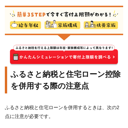
ふるさと納税と住宅ローン控除
を併用する際の注意点
ふるさと納税と住宅ローンを併用するときは、次の2
点に注意が必要です。