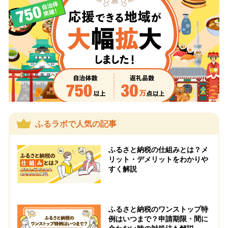
ふるラボで人気の記事
ふるさと納税の仕組みとは？メ
リット・デメリットをわかりや
すく解説
ふるさと納税のワンストップ特
例はいつまで？申請期限・間に