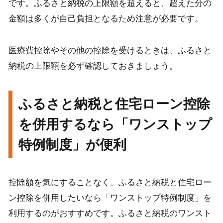
です。ふるさと納税の上限額を超えると、超えた分の
金額は多くが自己負担となるため注意が必要です。
医療費控除やその他の控除を受けるときは、ふるさと
納税の上限額を必ず確認しておきましょう。
ふるさと納税と住宅ローン控除
を併用するなら「ワンストップ
特例制度」が便利
控除額を気にすることなく、ふるさと納税と住宅ロー
ン控除を併用したいなら「ワンストップ特例制度」を
利用するのがおすすめです。ふるさと納税のワンスト