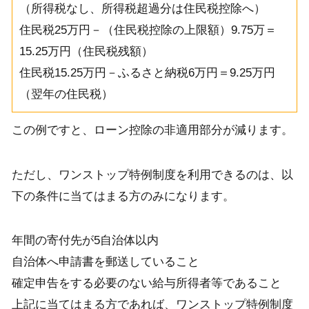
（所得税なし、所得税超過分は住民税控除へ）
住民税25万円－（住民税控除の上限額）9.75万＝
15.25万円（住民税残額）
住民税15.25万円－ふるさと納税6万円＝9.25万円
（翌年の住民税）
この例ですと、ローン控除の非適用部分が減ります。
ただし、ワンストップ特例制度を利用できるのは、以
下の条件に当てはまる方のみになります。
年間の寄付先が5自治体以内
自治体へ申請書を郵送していること
確定申告をする必要のない給与所得者等であること
上記に当てはまる方であれば、ワンストップ特例制度