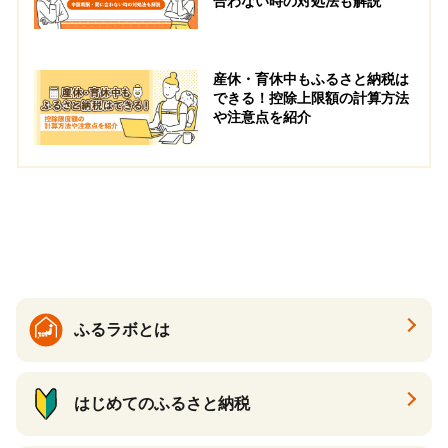
合わない時の対処法も解説
産休・育休中もふるさと納税は
できる！控除上限額の計算方法
や注意点を紹介
ふるラボとは
はじめてのふるさと納税