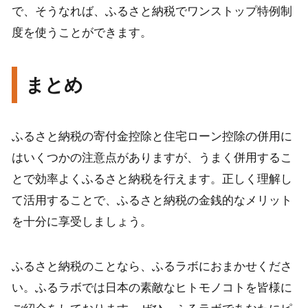
で、そうなれば、ふるさと納税でワンストップ特例制
度を使うことができます。
まとめ
ふるさと納税の寄付金控除と住宅ローン控除の併用に
はいくつかの注意点がありますが、うまく併用するこ
とで効率よくふるさと納税を行えます。正しく理解し
て活用することで、ふるさと納税の金銭的なメリット
を十分に享受しましょう。
ふるさと納税のことなら、ふるラボにおまかせくださ
い。ふるラボでは日本の素敵なヒトモノコトを皆様に