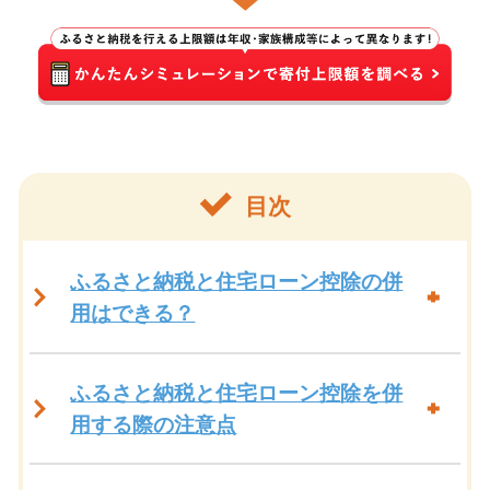
目次
ふるさと納税と住宅ローン控除の併
用はできる？
ふるさと納税と住宅ローン控除を併
用する際の注意点