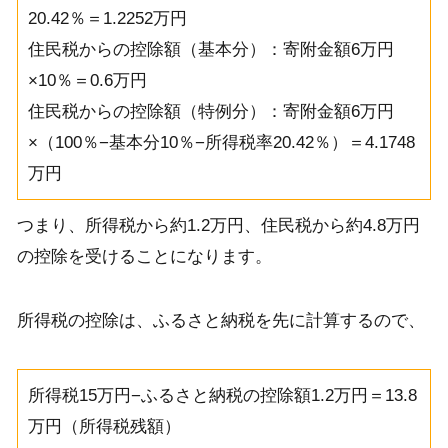
20.42％＝1.2252万円
住民税からの控除額（基本分）：寄附金額6万円
×10％＝0.6万円
住民税からの控除額（特例分）：寄附金額6万円
×（100％−基本分10％−所得税率20.42％）＝4.1748
万円
つまり、所得税から約1.2万円、住民税から約4.8万円
の控除を受けることになります。
所得税の控除は、ふるさと納税を先に計算するので、
所得税15万円−ふるさと納税の控除額1.2万円＝13.8
万円（所得税残額）