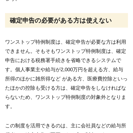
確定申告の必要がある方は使えない
ワンストップ特例制度は、確定申告が必要な方は利用
できません。そもそもワンストップ特例制度は、確定
申告における税務署手続きを省略できるシステムで
す。個人事業主や給与が2,000万円を超える方、給与
所得のほかに雑所得など がある方、医療費控除といっ
たほかの控除も受ける方は、確定申告をしなければな
らないため、ワンストップ特例制度の対象外となりま
す。
この制度を活用できるのは、主に会社員などの給与所