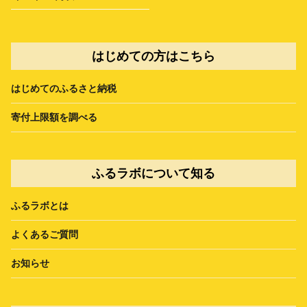
はじめての方はこちら
はじめてのふるさと納税
寄付上限額を調べる
ふるラボについて知る
ふるラボとは
よくあるご質問
お知らせ