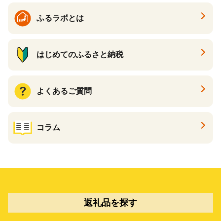
ふるラボとは
はじめてのふるさと納税
よくあるご質問
コラム
返礼品を探す