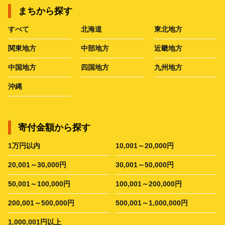
まちから探す
すべて
北海道
東北地方
関東地方
中部地方
近畿地方
中国地方
四国地方
九州地方
沖縄
寄付金額から探す
1万円以内
10,001～20,000円
20,001～30,000円
30,001～50,000円
50,001～100,000円
100,001～200,000円
200,001～500,000円
500,001～1,000,000円
1,000,001円以上