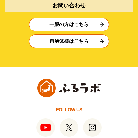
お問い合わせ
一般の方はこちら
自治体様はこちら
FOLLOW US