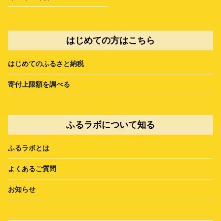
はじめての方はこちら
はじめてのふるさと納税
寄付上限額を調べる
ふるラボについて知る
ふるラボとは
よくあるご質問
お知らせ