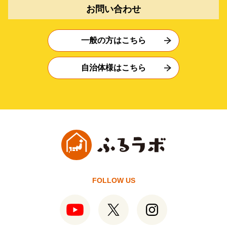
お問い合わせ
一般の方はこちら
自治体様はこちら
FOLLOW US