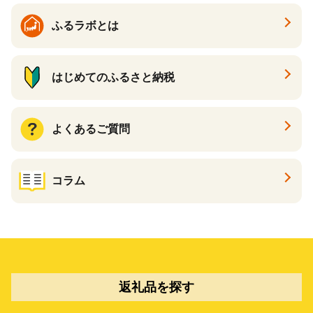
ふるラボとは
はじめてのふるさと納税
よくあるご質問
コラム
返礼品を探す