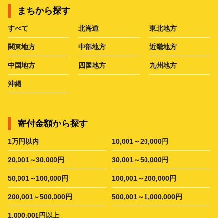
まちから探す
すべて
北海道
東北地方
関東地方
中部地方
近畿地方
中国地方
四国地方
九州地方
沖縄
寄付金額から探す
1万円以内
10,001～20,000円
20,001～30,000円
30,001～50,000円
50,001～100,000円
100,001～200,000円
200,001～500,000円
500,001～1,000,000円
1,000,001円以上