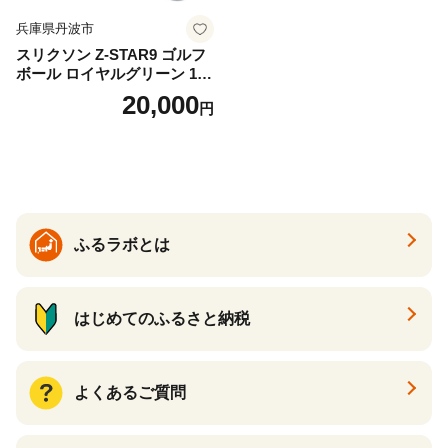
兵庫県丹波市
スリクソン Z-STAR9 ゴルフ
ボール ロイヤルグリーン 1ダ
ース 12球 兵庫県丹波市 ふる
20,000
円
さと納税
ふるラボとは
はじめてのふるさと納税
よくあるご質問