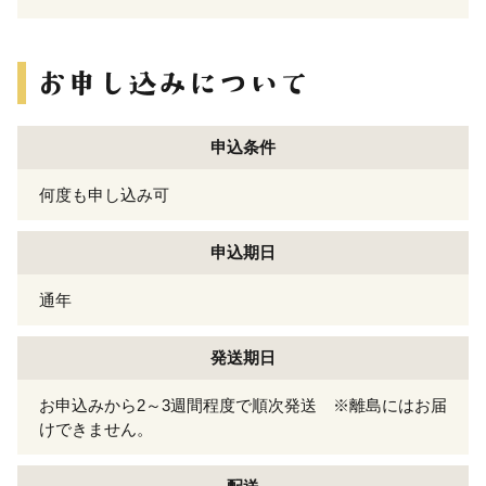
申込条件
何度も申し込み可
申込期日
通年
発送期日
お申込みから2～3週間程度で順次発送 ※離島にはお届
けできません。