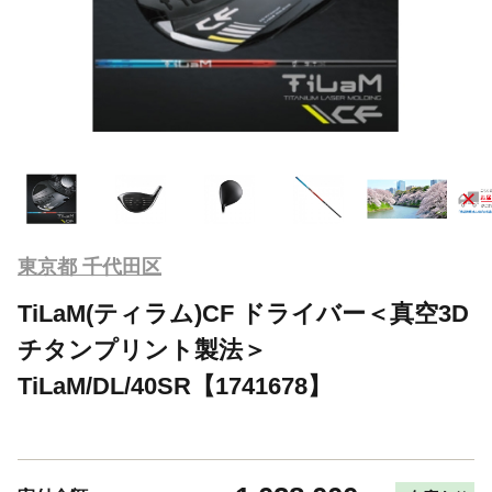
東京都 千代田区
TiLaM(ティラム)CF ドライバー＜真空3D
チタンプリント製法＞
TiLaM/DL/40SR【1741678】