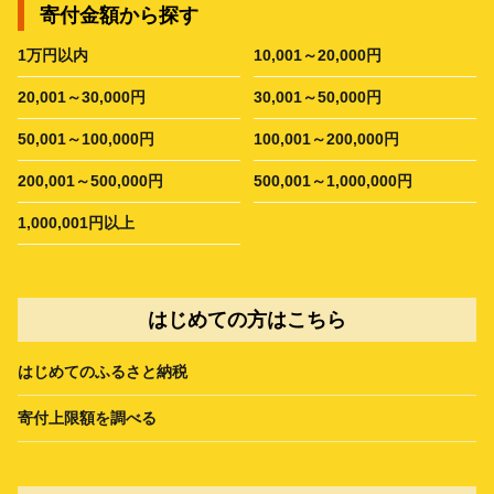
寄付金額から探す
1万円以内
10,001～20,000円
20,001～30,000円
30,001～50,000円
50,001～100,000円
100,001～200,000円
200,001～500,000円
500,001～1,000,000円
1,000,001円以上
はじめての方はこちら
はじめてのふるさと納税
寄付上限額を調べる