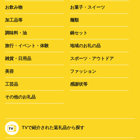
お飲み物
お菓子・スイーツ
加工品等
麺類
調味料・油
鍋セット
旅行・イベント・体験
地域のお礼の品
雑貨・日用品
スポーツ・アウトドア
美容
ファッション
工芸品
感謝状等
その他のお礼品
TVで紹介された返礼品から探す