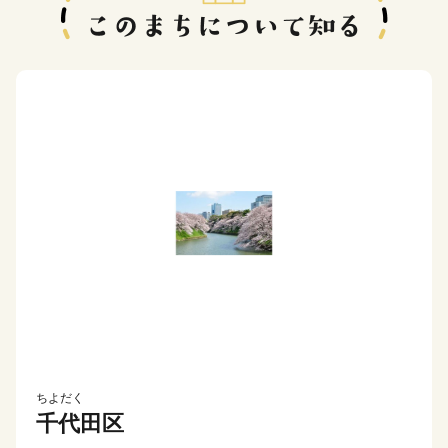
ちよだく
千代田区