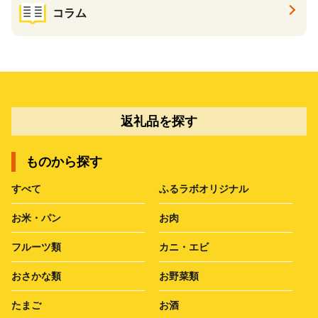
コラム
返礼品を探す
ものから探す
すべて
ふるラボオリジナル
お米・パン
お肉
フルーツ類
カニ・エビ
おさかな類
お野菜類
たまご
お酒