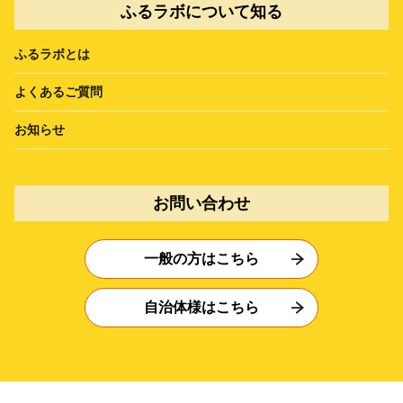
ふるラボについて知る
ふるラボとは
よくあるご質問
お知らせ
お問い合わせ
一般の方はこちら
自治体様はこちら