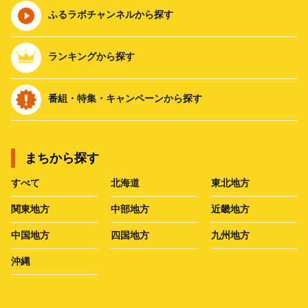
ふるラボチャンネルから探す
ランキングから探す
番組・特集・キャンペーンから探す
まちから探す
すべて
北海道
東北地方
関東地方
中部地方
近畿地方
中国地方
四国地方
九州地方
沖縄