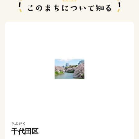
ちよだく
千代田区