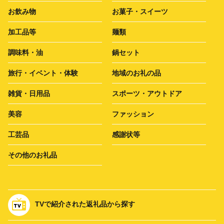
お飲み物
お菓子・スイーツ
加工品等
麺類
調味料・油
鍋セット
旅行・イベント・体験
地域のお礼の品
雑貨・日用品
スポーツ・アウトドア
美容
ファッション
工芸品
感謝状等
その他のお礼品
TVで紹介された返礼品から探す