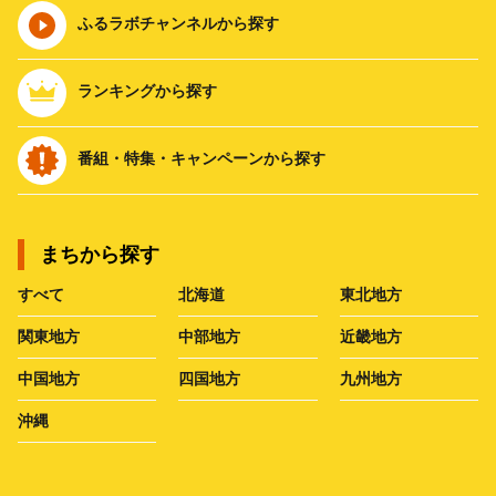
ふるラボチャンネルから探す
ランキングから探す
番組・特集・キャンペーンから探す
まちから探す
すべて
北海道
東北地方
関東地方
中部地方
近畿地方
中国地方
四国地方
九州地方
沖縄