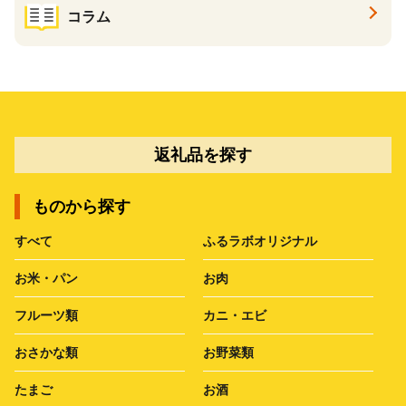
コラム
返礼品を探す
ものから探す
すべて
ふるラボオリジナル
お米・パン
お肉
フルーツ類
カニ・エビ
おさかな類
お野菜類
たまご
お酒