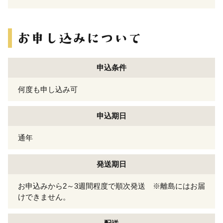
申込条件
何度も申し込み可
申込期日
通年
発送期日
お申込みから2～3週間程度で順次発送 ※離島にはお届
けできません。