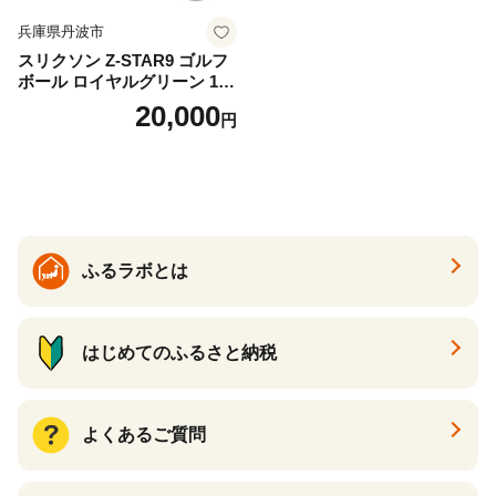
兵庫県丹波市
スリクソン Z-STAR9 ゴルフ
ボール ロイヤルグリーン 1ダ
ース 12球 兵庫県丹波市 ふる
20,000
円
さと納税
ふるラボとは
はじめてのふるさと納税
よくあるご質問