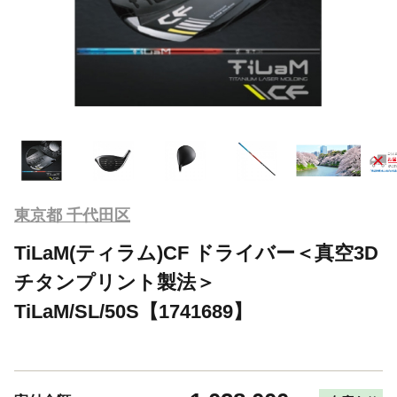
東京都 千代田区
TiLaM(ティラム)CF ドライバー＜真空3D
チタンプリント製法＞
TiLaM/SL/50S【1741689】