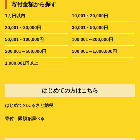
寄付金額から探す
1万円以内
10,001～20,000円
20,001～30,000円
30,001～50,000円
50,001～100,000円
100,001～200,000円
200,001～500,000円
500,001～1,000,000円
1,000,001円以上
はじめての方はこちら
はじめてのふるさと納税
寄付上限額を調べる