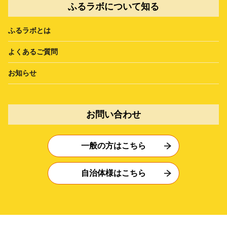
ふるラボについて知る
ふるラボとは
よくあるご質問
お知らせ
お問い合わせ
一般の方はこちら
自治体様はこちら